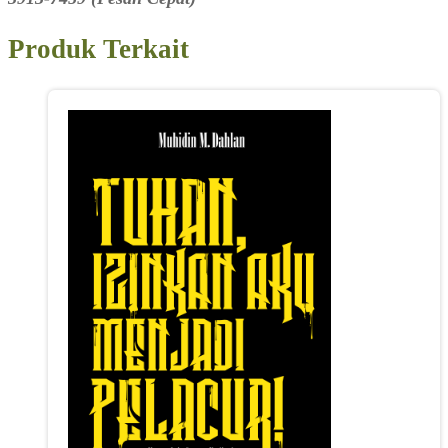
Produk Terkait