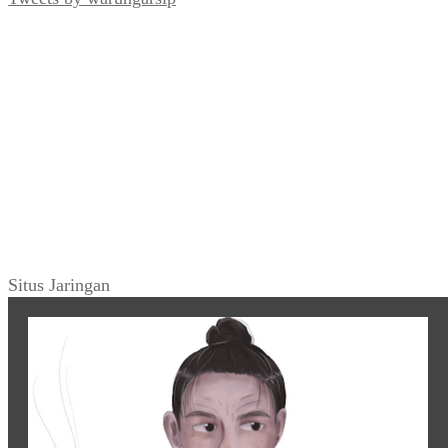
Situs Jaringan