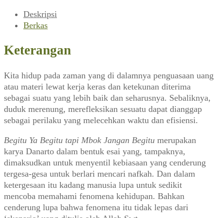
Deskripsi
Berkas
Keterangan
Kita hidup pada zaman yang di dalamnya penguasaan uang
atau materi lewat kerja keras dan ketekunan diterima
sebagai suatu yang lebih baik dan seharusnya. Sebaliknya,
duduk merenung, merefleksikan sesuatu dapat dianggap
sebagai perilaku yang melecehkan waktu dan efisiensi.
Begitu Ya Begitu tapi Mbok Jangan Begitu
merupakan
karya Danarto dalam bentuk esai yang, tampaknya,
dimaksudkan untuk menyentil kebiasaan yang cenderung
tergesa-gesa untuk berlari mencari nafkah. Dan dalam
ketergesaan itu kadang manusia lupa untuk sedikit
mencoba memahami fenomena kehidupan. Bahkan
cenderung lupa bahwa fenomena itu tidak lepas dari