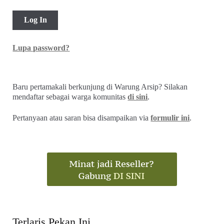
Lupa password?
Baru pertamakali berkunjung di Warung Arsip? Silakan
mendaftar sebagai warga komunitas
di sini
.
Pertanyaan atau saran bisa disampaikan via
formulir ini
.
Terlaris Pekan Ini