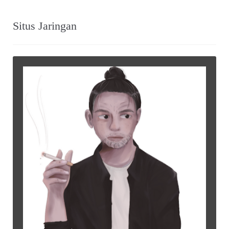
Situs Jaringan