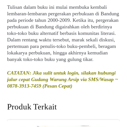
Tulisan dalam buku ini mulai membuka kembali
lembaran-lembaran pergerakan perbukuan di Bandung
pada periode tahun 2000-2009. Ketika itu, pergerakan
perbukuan di Bandung digairahkan oleh berdirinya
toko-toko buku alternatif berbasis komunitas literasi.
Dalam rentang waktu tersebut, marak sekali diskusi,
pertemuan para penulis-toko buku-pembeli, beragam
lokakarya perbukuan, hingga akhirnya kemudian
banyak toko-toko buku yang gulung tikar.
CATATAN: Jika sulit untuk login, silakan hubungi
jalur cepat Gudang Warung Arsip via SMS/Wasap ~
0878-3913-7459 (Pesan Cepat)
Produk Terkait