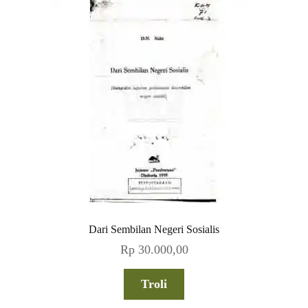
Dari Sembilan Negeri Sosialis
Rp
30.000,00
Troli