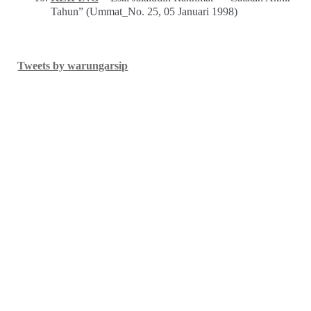
Tahun” (Ummat_No. 25, 05 Januari 1998)
Tweets by warungarsip