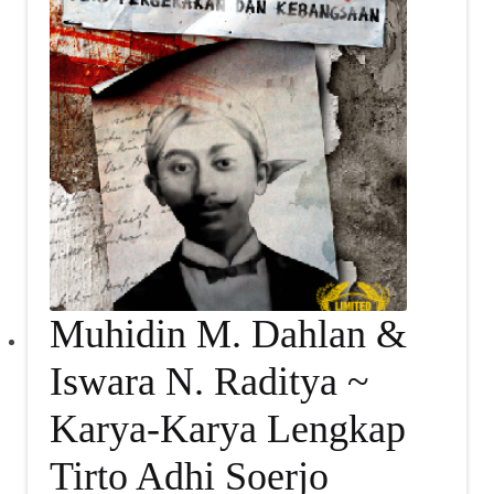
Muhidin M. Dahlan &
Iswara N. Raditya ~
Karya-Karya Lengkap
Tirto Adhi Soerjo