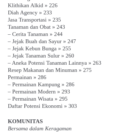
Klithikan Alkid » 226
Diah Agency » 233
Jasa Transportasi » 235
Tanaman dan Obat » 243
– Cerita Tanaman » 244
– Jejak Buah dan Sayur » 247
– Jejak Kebun Bunga » 255
– Jejak Tanaman Sulur » 260
– Aneka Potensi Tanaman Lainnya » 263
Resep Makanan dan Minuman » 275
Permainan » 286
– Permainan Kampung » 286
– Permainan Modern » 293
– Permainan Wisata » 295
Daftar Potensi Ekonomi » 303
KOMUNITAS
Bersama dalam Keragaman