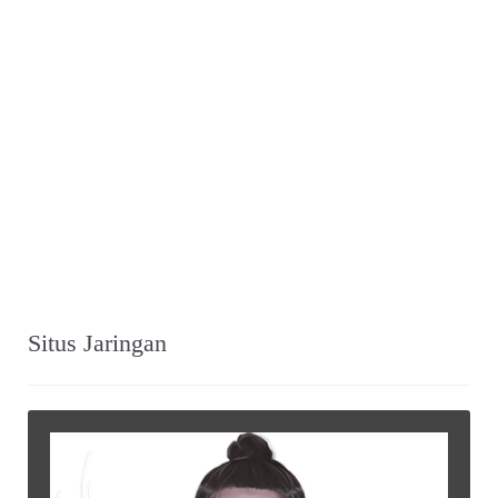
Situs Jaringan