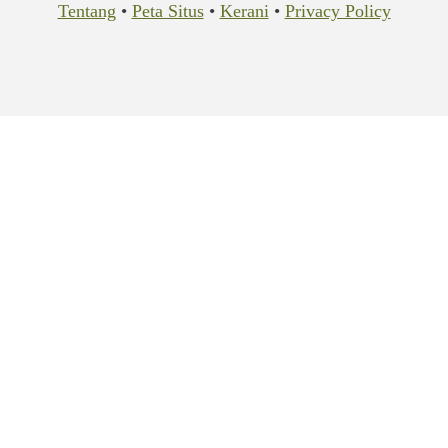
Tentang
•
Peta Situs
•
Kerani
•
Privacy Policy