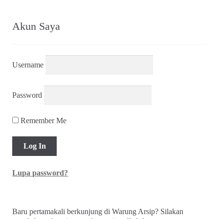
Akun Saya
Username
Password
Remember Me
Lupa password?
Baru pertamakali berkunjung di Warung Arsip? Silakan