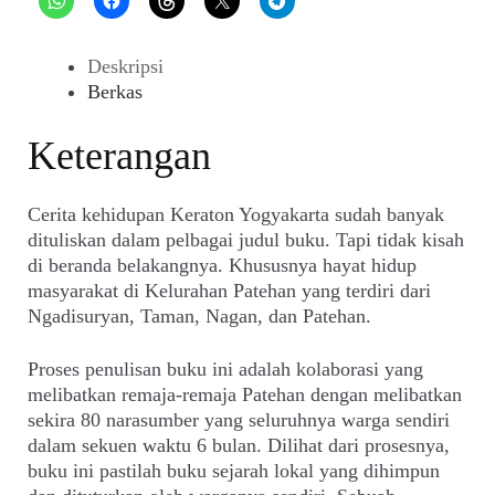
Deskripsi
Berkas
Keterangan
Cerita kehidupan Keraton Yogyakarta sudah banyak
dituliskan dalam pelbagai judul buku. Tapi tidak kisah
di beranda belakangnya. Khususnya hayat hidup
masyarakat di Kelurahan Patehan yang terdiri dari
Ngadisuryan, Taman, Nagan, dan Patehan.
Proses penulisan buku ini adalah kolaborasi yang
melibatkan remaja-remaja Patehan dengan melibatkan
sekira 80 narasumber yang seluruhnya warga sendiri
dalam sekuen waktu 6 bulan. Dilihat dari prosesnya,
buku ini pastilah buku sejarah lokal yang dihimpun