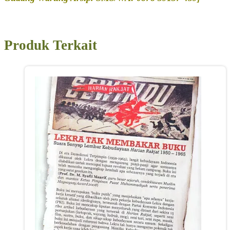
Produk Terkait