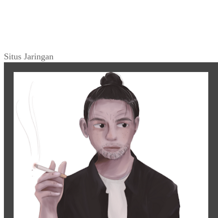
Situs Jaringan