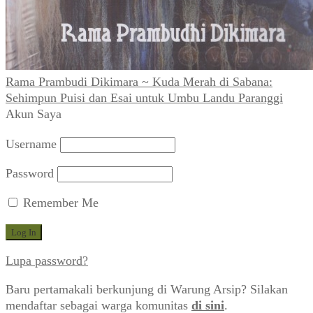
Rama Prambudi Dikimara ~ Kuda Merah di Sabana:
Sehimpun Puisi dan Esai untuk Umbu Landu Paranggi
Akun Saya
Username
Password
Remember Me
Lupa password?
Baru pertamakali berkunjung di Warung Arsip? Silakan
mendaftar sebagai warga komunitas
di sini
.