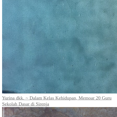
Yurina dkk. ~ Dalam Kelas Kehidupan, Memoar 20 Guru
Sekolah Dasar di Sirenja