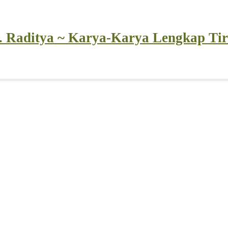
 Raditya ~ Karya-Karya Lengkap Tir