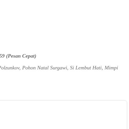
59 (Pesan Cepat)
Polzunkov, Pohon Natal Surgawi, Si Lembut Hati, Mimpi