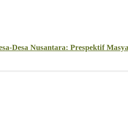
esa-Desa Nusantara: Prespektif Masya