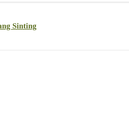
ng Sinting