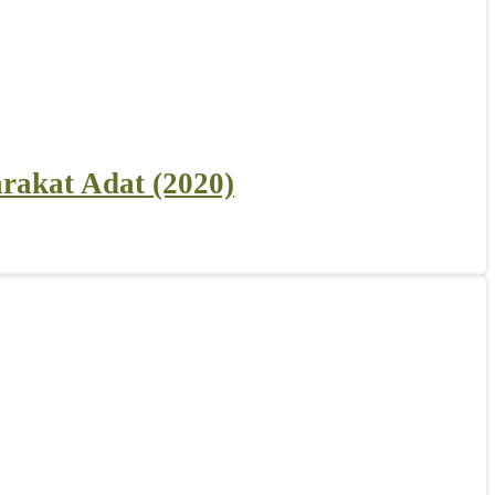
rakat Adat (2020)