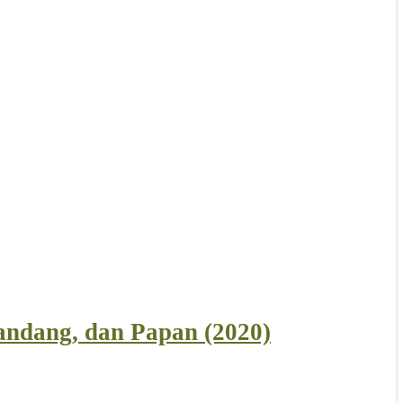
andang, dan Papan (2020)