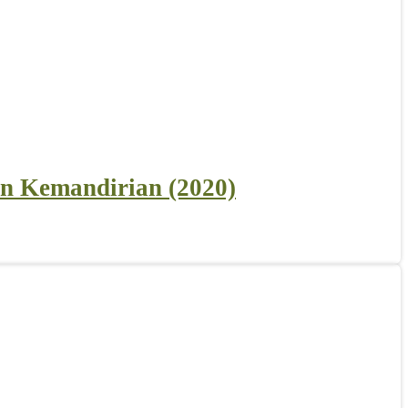
an Kemandirian (2020)