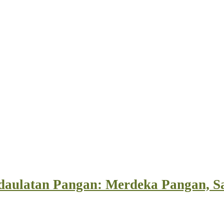
daulatan Pangan: Merdeka Pangan, S