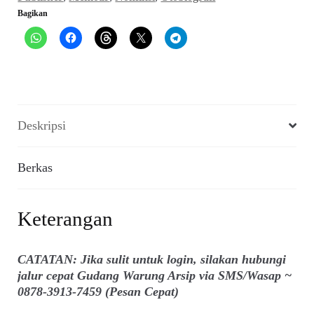
Bagikan
Deskripsi
Berkas
Keterangan
CATATAN: Jika sulit untuk login, silakan hubungi
jalur cepat Gudang Warung Arsip via SMS/Wasap ~
0878-3913-7459 (Pesan Cepat)