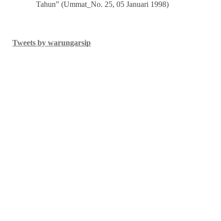
Tahun” (Ummat_No. 25, 05 Januari 1998)
Tweets by warungarsip