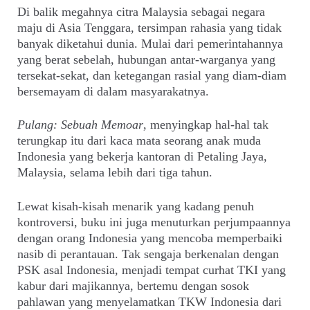
Di balik megahnya citra Malaysia sebagai negara
maju di Asia Tenggara, tersimpan rahasia yang tidak
banyak diketahui dunia. Mulai dari pemerintahannya
yang berat sebelah, hubungan antar-warganya yang
tersekat-sekat, dan ketegangan rasial yang diam-diam
bersemayam di dalam masyarakatnya.
Pulang: Sebuah Memoar
, menyingkap hal-hal tak
terungkap itu dari kaca mata seorang anak muda
Indonesia yang bekerja kantoran di Petaling Jaya,
Malaysia, selama lebih dari tiga tahun.
Lewat kisah-kisah menarik yang kadang penuh
kontroversi, buku ini juga menuturkan perjumpaannya
dengan orang Indonesia yang mencoba memperbaiki
nasib di perantauan. Tak sengaja berkenalan dengan
PSK asal Indonesia, menjadi tempat curhat TKI yang
kabur dari majikannya, bertemu dengan sosok
pahlawan yang menyelamatkan TKW Indonesia dari