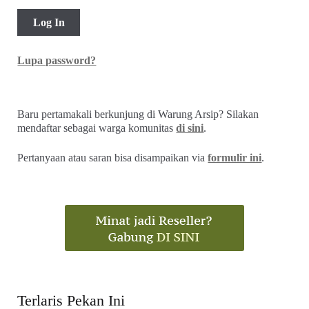
Lupa password?
Baru pertamakali berkunjung di Warung Arsip? Silakan
mendaftar sebagai warga komunitas
di sini
.
Pertanyaan atau saran bisa disampaikan via
formulir ini
.
Terlaris Pekan Ini