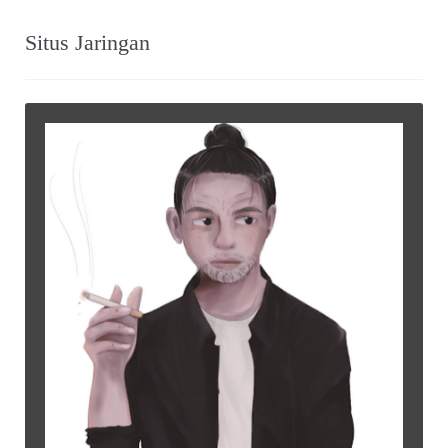
Situs Jaringan