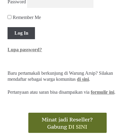
Password
Remember Me
Lupa password?
Baru pertamakali berkunjung di Warung Arsip? Silakan
mendaftar sebagai warga komunitas
di sini
.
Pertanyaan atau saran bisa disampaikan via
formulir ini
.