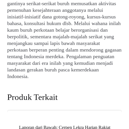
gantinya serikat-serikat buruh memusatkan aktivitas
pemenuhan kesejahteraan anggotanya melalui
inisiatif-inisiatif dana gotong-royong, kursus-kursus
bahasa, konsultasi hukum dlsb. Melalui wahana inilah
kaum buruh perkotaan belajar berorganisasi dan
berpolitik, sementara majalah-majalah serikat yang
menjangkau sampai lapis bawah masyarakat
perkotaan berperan penting dalam mendorong gagasan
tentang Indonesia merdeka. Pengalaman penguatan
masyarakat dari era inilah yang kemudian menjadi
landasan gerakan buruh pasca kemerdekaan
Indonesia.
Produk Terkait
Laporan dari Bawah: Cerpen Lekra Harian Rakjat