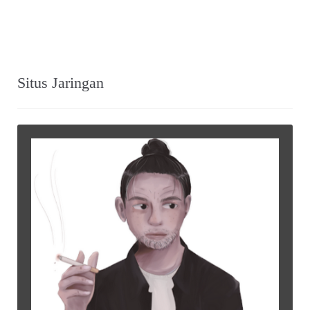
Situs Jaringan