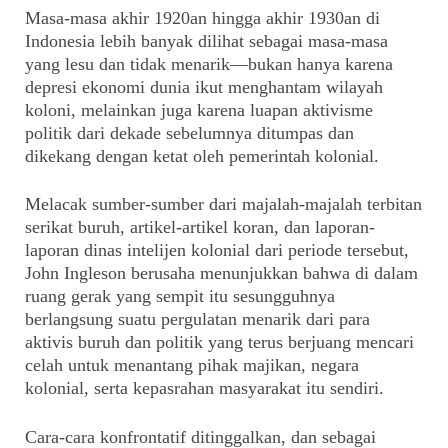
Masa-masa akhir 1920an hingga akhir 1930an di
Indonesia lebih banyak dilihat sebagai masa-masa
yang lesu dan tidak menarik—bukan hanya karena
depresi ekonomi dunia ikut menghantam wilayah
koloni, melainkan juga karena luapan aktivisme
politik dari dekade sebelumnya ditumpas dan
dikekang dengan ketat oleh pemerintah kolonial.
Melacak sumber-sumber dari majalah-majalah terbitan
serikat buruh, artikel-artikel koran, dan laporan-
laporan dinas intelijen kolonial dari periode tersebut,
John Ingleson berusaha menunjukkan bahwa di dalam
ruang gerak yang sempit itu sesungguhnya
berlangsung suatu pergulatan menarik dari para
aktivis buruh dan politik yang terus berjuang mencari
celah untuk menantang pihak majikan, negara
kolonial, serta kepasrahan masyarakat itu sendiri.
Cara-cara konfrontatif ditinggalkan, dan sebagai