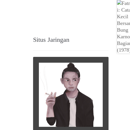
Situs Jaringan