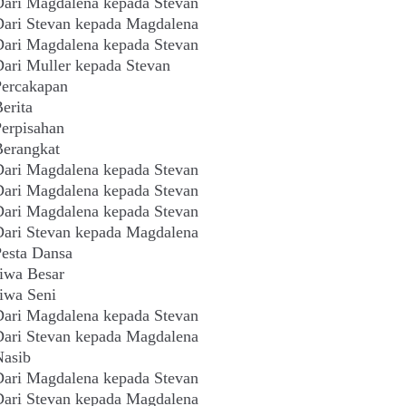
ari Magdalena kepada Stevan
ari Stevan kepada Magdalena
ari Magdalena kepada Stevan
ari Muller kepada Stevan
Percakapan
erita
erpisahan
erangkat
ari Magdalena kepada Stevan
ari Magdalena kepada Stevan
ari Magdalena kepada Stevan
ari Stevan kepada Magdalena
esta Dansa
iwa Besar
iwa Seni
ari Magdalena kepada Stevan
ari Stevan kepada Magdalena
Nasib
ari Magdalena kepada Stevan
ari Stevan kepada Magdalena