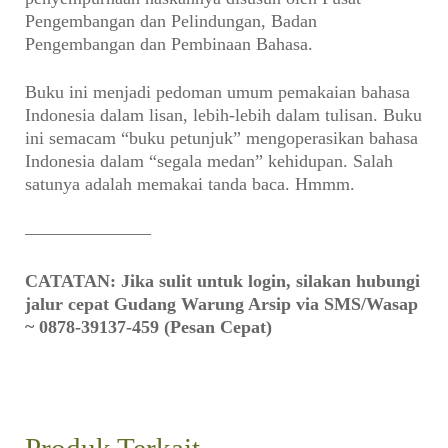
Pengembangan dan Pelindungan, Badan
Pengembangan dan Pembinaan Bahasa.
Buku ini menjadi pedoman umum pemakaian bahasa
Indonesia dalam lisan, lebih-lebih dalam tulisan. Buku
ini semacam “buku petunjuk” mengoperasikan bahasa
Indonesia dalam “segala medan” kehidupan. Salah
satunya adalah memakai tanda baca. Hmmm.
———————
CATATAN: Jika sulit untuk login, silakan hubungi
jalur cepat Gudang Warung Arsip via SMS/Wasap
~ 0878-39137-459 (Pesan Cepat)