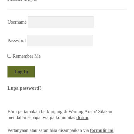
Username
Password
Remember Me
Lupa password?
Baru pertamakali berkunjung di Warung Arsip? Silakan
mendaftar sebagai warga komunitas
di sini
.
Pertanyaan atau saran bisa disampaikan via
formulir ini
.