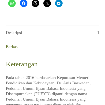
Deskripsi
Berkas
Keterangan
Pada tahun 2016 berdasarkan Keputusan Menteri
Pendidikan dan Kebudayaan, Dr. Anis Baswedan,
Pedoman Umum Ejaan Bahasa Indonesia yang
Disempurnakan (PUEYD) diganti dengan nama
Pedoman Umum Ejaan Bahasa Indonesia yang
penyempurnaan naskahnya disusun oleh Pusat