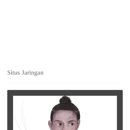
Situs Jaringan