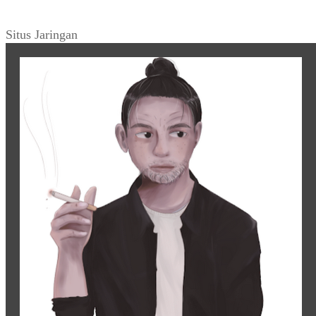
Situs Jaringan