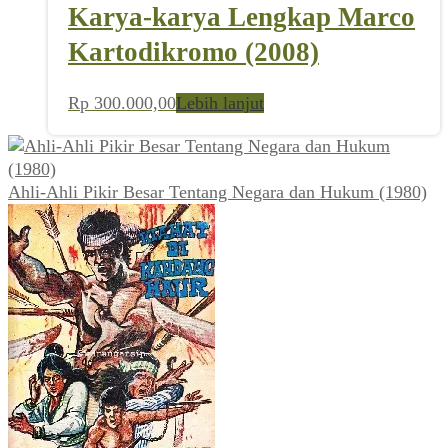
Karya-karya Lengkap Marco
Kartodikromo (2008)
Rp
300.000,00
Lebih lanjut
Ahli-Ahli Pikir Besar Tentang Negara dan Hukum (1980)