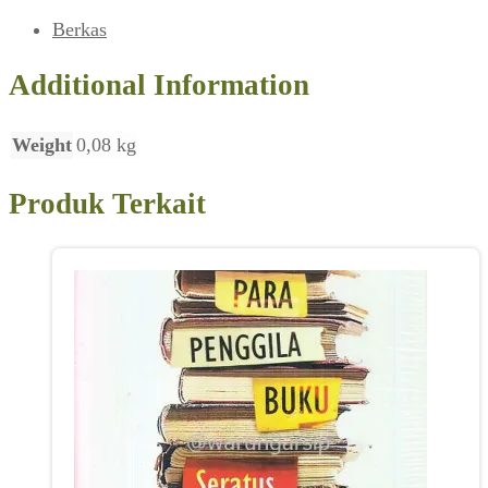
Berkas
Additional Information
Weight
0,08 kg
Produk Terkait