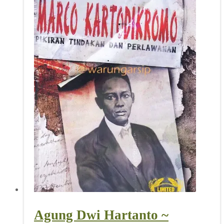
Agung Dwi Hartanto ~