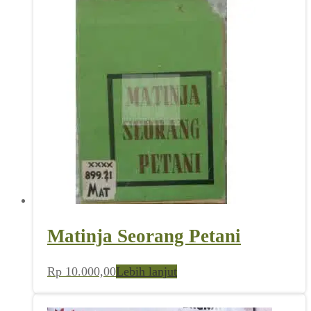
Matinja Seorang Petani
Rp
10.000,00
Lebih lanjut