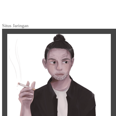
Situs Jaringan