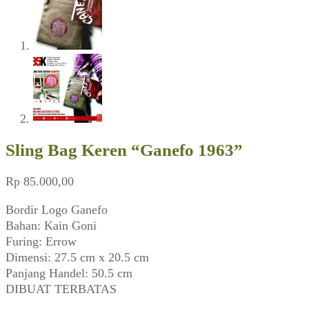
Sling Bag Keren “Ganefo 1963”
Rp
85.000,00
Bordir Logo Ganefo
Bahan: Kain Goni
Furing: Errow
Dimensi: 27.5 cm x 20.5 cm
Panjang Handel: 50.5 cm
DIBUAT TERBATAS