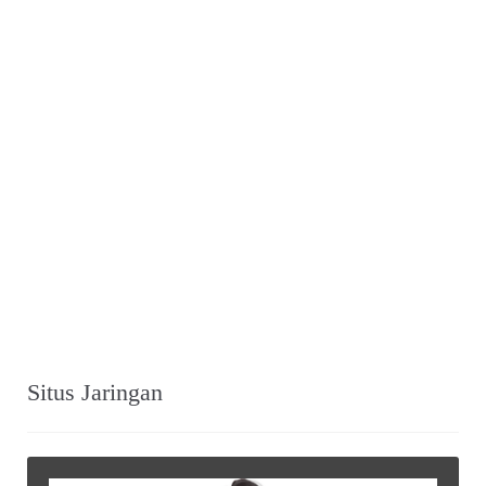
Situs Jaringan