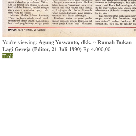
You're viewing:
Agung Yuswanto, dkk. ~ Rumah Bukan
Lagi Gereja (Editor, 21 Juli 1990)
Rp
4.000,00
Troli