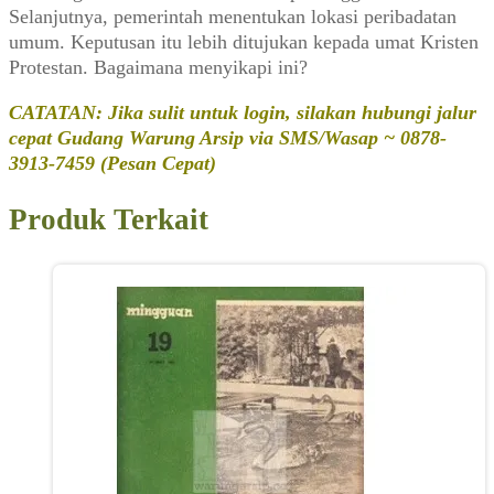
Selanjutnya, pemerintah menentukan lokasi peribadatan
umum. Keputusan itu lebih ditujukan kepada umat Kristen
Protestan. Bagaimana menyikapi ini?
CATATAN: Jika sulit untuk login, silakan hubungi jalur
cepat Gudang Warung Arsip via SMS/Wasap ~ 0878-
3913-7459 (Pesan Cepat)
Produk Terkait