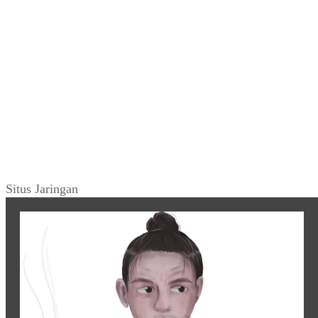
Situs Jaringan