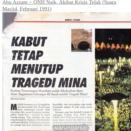
Abu Azzam ~ ONH Naik, Akibat Krisis Teluk (Suara
Masjid, Februari 1991)