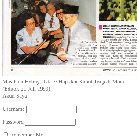
Musthafa Helmy, dkk. ~ Haji dan Kabut Tragedi Mina
(Editor, 21 Juli 1990)
Akun Saya
Username
Password
Remember Me