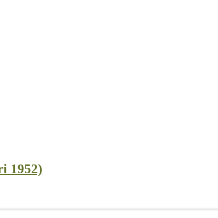
ri 1952)