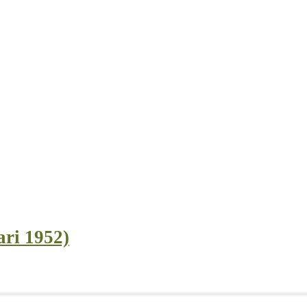
ari 1952)