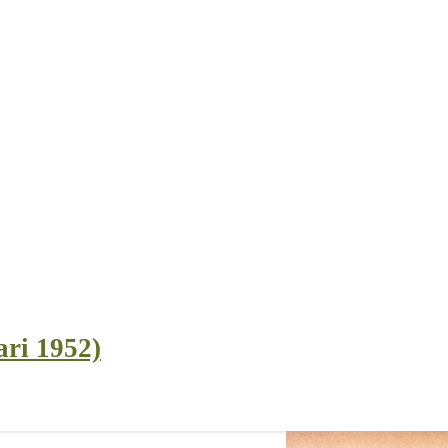
ari 1952)