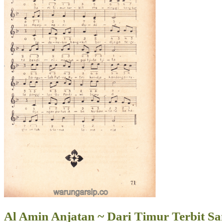
Al Amin Anjatan ~ Dari Timur Terbit S