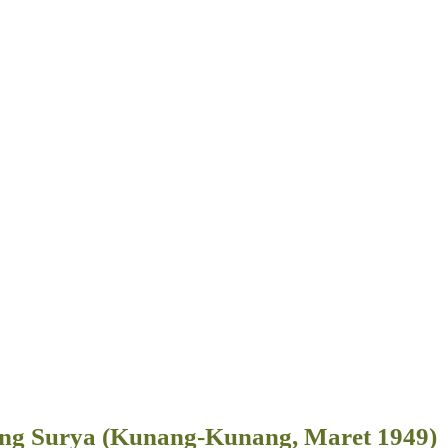
ang Surya (Kunang-Kunang, Maret 1949)