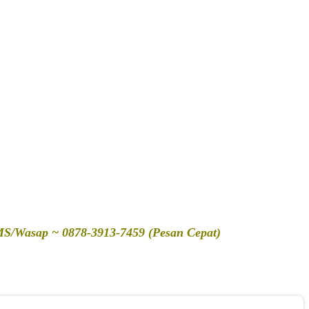
SMS/Wasap ~ 0878-3913-7459 (Pesan Cepat)