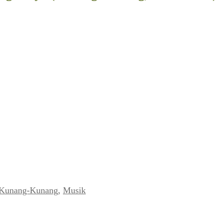
Kunang-Kunang
,
Musik