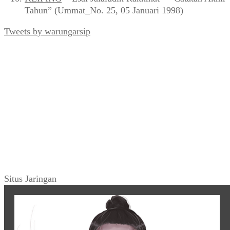
Tahun” (Ummat_No. 25, 05 Januari 1998)
Tweets by warungarsip
Situs Jaringan