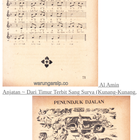
Al Amin
Anjatan ~ Dari Timur Terbit Sang Surya (Kunang-Kunang,