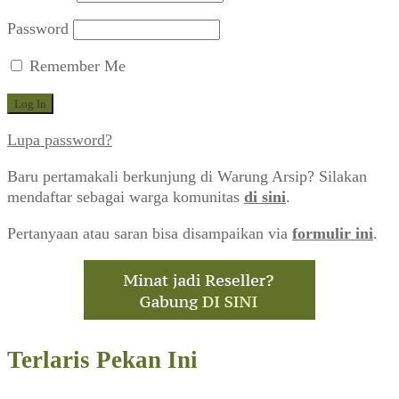
Password
Remember Me
Lupa password?
Baru pertamakali berkunjung di Warung Arsip? Silakan
mendaftar sebagai warga komunitas
di sini
.
Pertanyaan atau saran bisa disampaikan via
formulir ini
.
Terlaris Pekan Ini