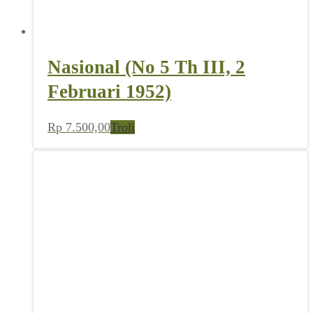
Nasional (No 5 Th III, 2
Februari 1952)
Rp
7.500,00
Troli