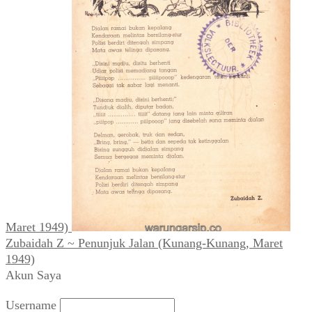
Maret 1949)
Zubaidah Z ~ Penunjuk Jalan (Kunang-Kunang, Maret
1949)
Akun Saya
Username