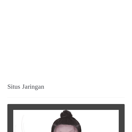
Situs Jaringan