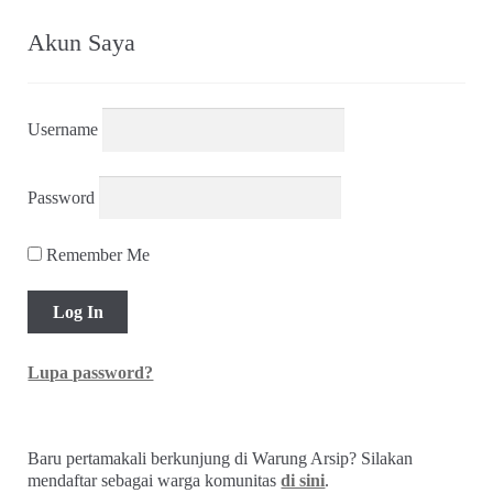
Akun Saya
Username
Password
Remember Me
Lupa password?
Baru pertamakali berkunjung di Warung Arsip? Silakan
mendaftar sebagai warga komunitas
di sini
.