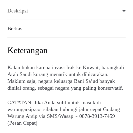
Deskripsi
Berkas
Keterangan
Kalau bukan karena invasi Irak ke Kuwait, barangkali
Arab Saudi kurang menarik untuk dibicarakan.
Maklum saja, negara keluarga Bani Sa’ud banyak
dinilai orang, sebagai negara yang paling konservatif.
CATATAN: Jika Anda sulit untuk masuk di
warungarsip.co, silakan hubungi jalur cepat Gudang
Warung Arsip via SMS/Wasap ~ 0878-3913-7459
(Pesan Cepat)