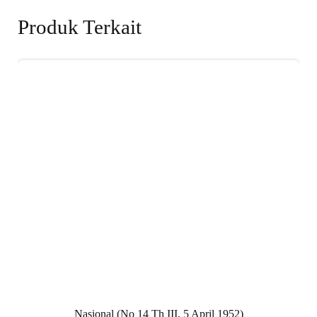
Produk Terkait
Nasional (No 14 Th III, 5 April 1952)