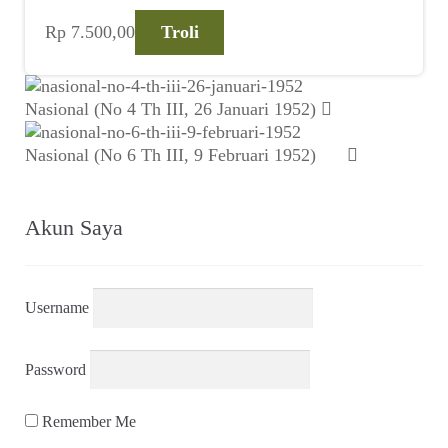
Rp
7.500,00
Troli
Nasional (No 4 Th III, 26 Januari 1952)
Nasional (No 6 Th III, 9 Februari 1952)
Akun Saya
Username
Password
Remember Me