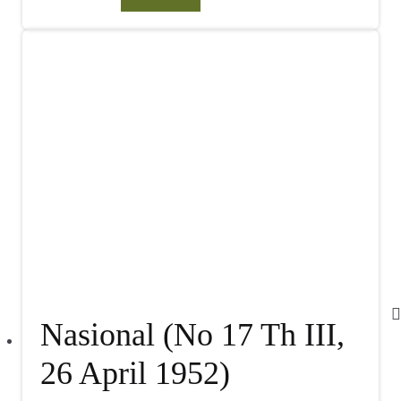
Nasional (No 17 Th III,
26 April 1952)