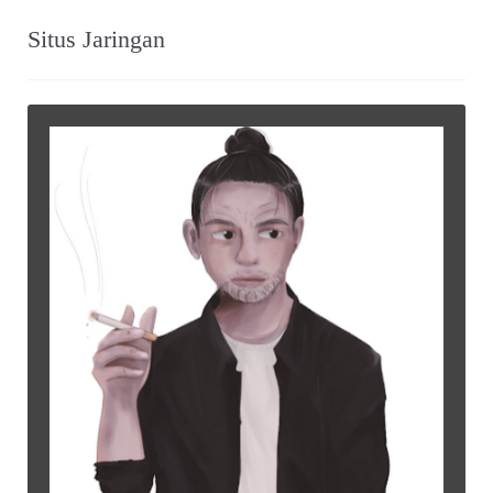
Situs Jaringan