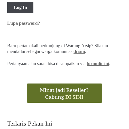
Lupa password?
Baru pertamakali berkunjung di Warung Arsip? Silakan
mendaftar sebagai warga komunitas
di sini
.
Pertanyaan atau saran bisa disampaikan via
formulir ini
.
Terlaris Pekan Ini