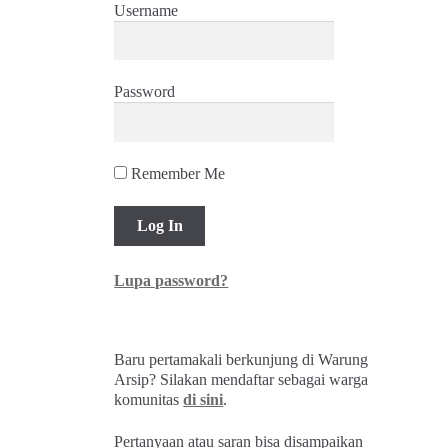
Username
Password
Remember Me
Lupa password?
Baru pertamakali berkunjung di Warung
Arsip? Silakan mendaftar sebagai warga
komunitas
di sini
.
Pertanyaan atau saran bisa disampaikan