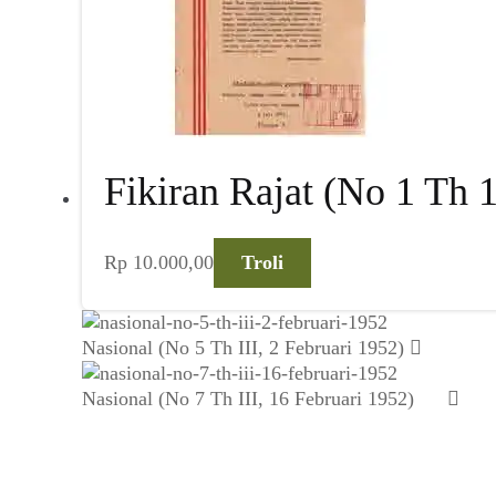
Fikiran Rajat (No 1 Th 1
Rp
10.000,00
Troli
Nasional (No 5 Th III, 2 Februari 1952)
Nasional (No 7 Th III, 16 Februari 1952)