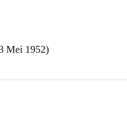
 3 Mei 1952)