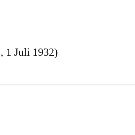
, 1 Juli 1932)