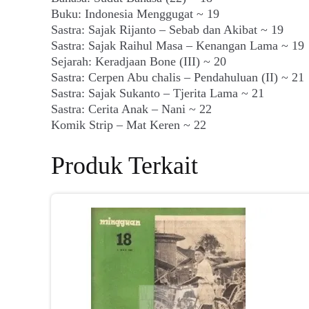
Buku: Indonesia Menggugat ~ 19
Sastra: Sajak Rijanto – Sebab dan Akibat ~ 19
Sastra: Sajak Raihul Masa – Kenangan Lama ~ 19
Sejarah: Keradjaan Bone (III) ~ 20
Sastra: Cerpen Abu chalis – Pendahuluan (II) ~ 21
Sastra: Sajak Sukanto – Tjerita Lama ~ 21
Sastra: Cerita Anak – Nani ~ 22
Komik Strip – Mat Keren ~ 22
Produk Terkait