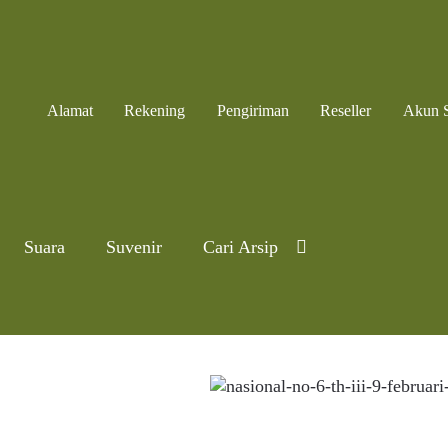
Alamat
Rekening
Pengiriman
Reseller
Akun 
Suara
Suvenir
Cari Arsip