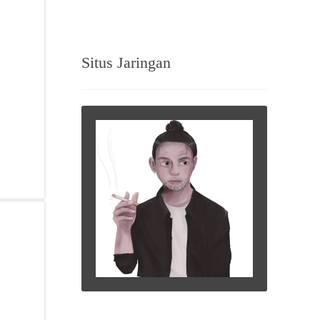
Situs Jaringan