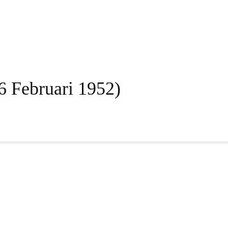
16 Februari 1952)