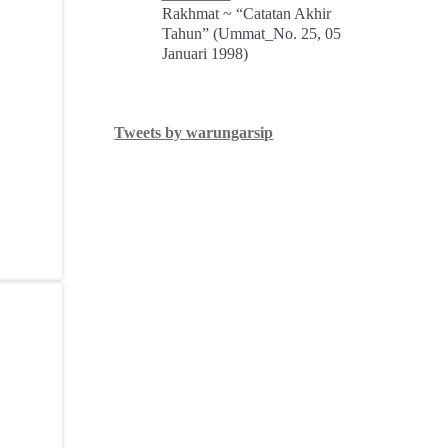
Rakhmat ~ “Catatan Akhir
Tahun” (Ummat_No. 25, 05
Januari 1998)
Tweets by warungarsip