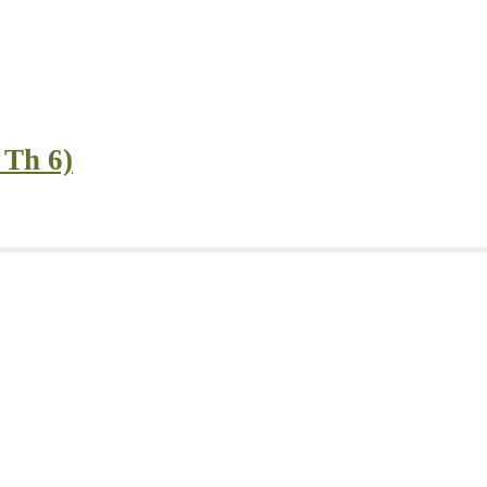
 Th 6)