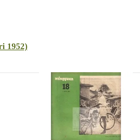
ri 1952)