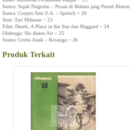
Sastra: Sajak Nugroho – Pesan di Malam jang Penuh Bintan
Sastra: Cerpen Atto S.A. – lipstick ~ 20
Seni: Tari Hiburan ~ 23
Film: Derek, A Place in the Sun dan Haggard ~ 24
Olahraga: Ski diatas Air ~ 25
Sastra: Cerita Anak – Kesanga ~ 26
Produk Terkait