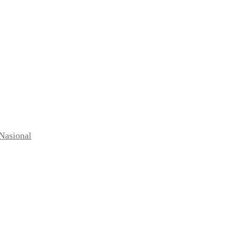
Nasional