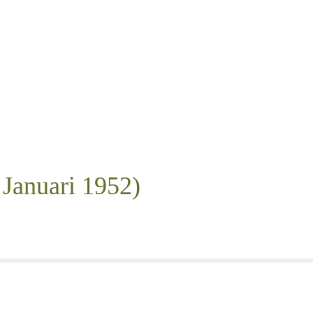
 Januari 1952)