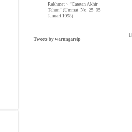
Rakhmat ~ “Catatan Akhir
Tahun” (Ummat_No. 25, 05
Januari 1998)
Tweets by warungarsip