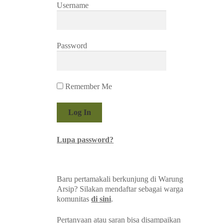
Username
Password
Remember Me
Lupa password?
Baru pertamakali berkunjung di Warung
Arsip? Silakan mendaftar sebagai warga
komunitas
di sini
.
Pertanyaan atau saran bisa disampaikan