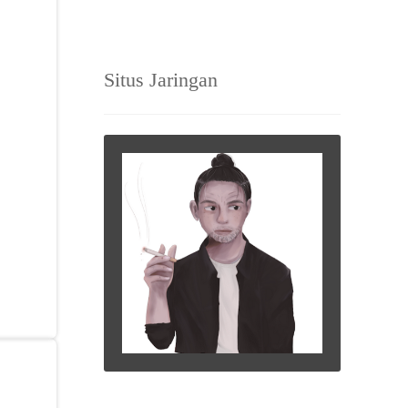
Situs Jaringan