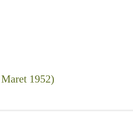
1 Maret 1952)