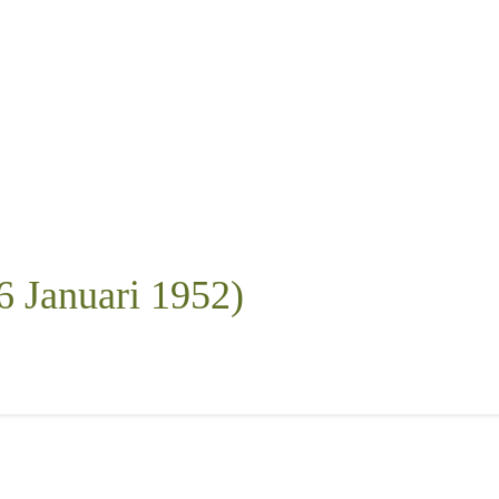
6 Januari 1952)