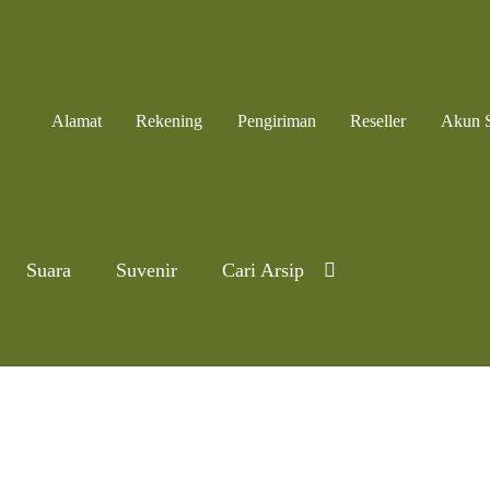
Alamat
Rekening
Pengiriman
Reseller
Akun 
Suara
Suvenir
Cari Arsip