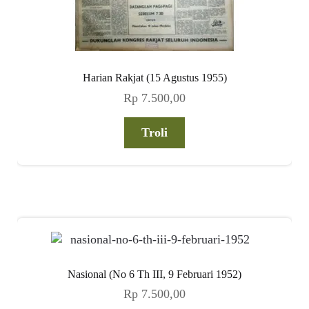
Harian Rakjat (15 Agustus 1955)
Rp
7.500,00
Troli