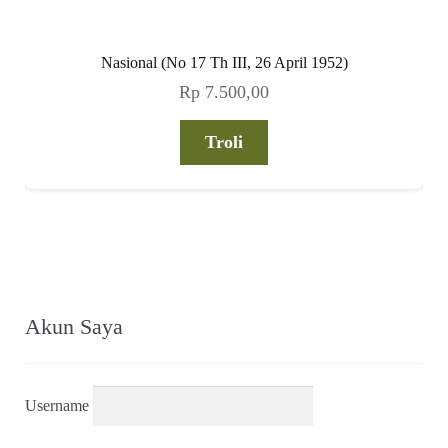
Nasional (No 17 Th III, 26 April 1952)
Rp
7.500,00
Troli