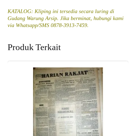
KATALOG: Kliping ini tersedia secara luring di
Gudang Warung Arsip. Jika berminat, hubungi kami
via Whatsapp/SMS 0878-3913-7459.
Produk Terkait