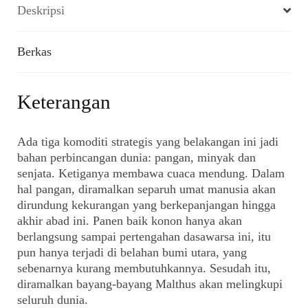
Deskripsi
Berkas
Keterangan
Ada tiga komoditi strategis yang belakangan ini jadi
bahan perbincangan dunia: pangan, minyak dan
senjata. Ketiganya membawa cuaca mendung. Dalam
hal pangan, diramalkan separuh umat manusia akan
dirundung kekurangan yang berkepanjangan hingga
akhir abad ini. Panen baik konon hanya akan
berlangsung sampai pertengahan dasawarsa ini, itu
pun hanya terjadi di belahan bumi utara, yang
sebenarnya kurang membutuhkannya. Sesudah itu,
diramalkan bayang-bayang Malthus akan melingkupi
seluruh dunia.