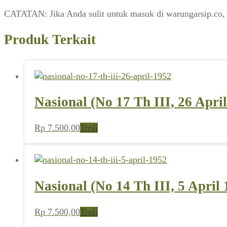
CATATAN: Jika Anda sulit untuk masuk di warungarsip.co,
Produk Terkait