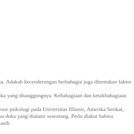
ka. Adakah kecenderungan berbahagia juga ditentukan faktor
duka yang ditanggungnya. Kebahagiaan dan ketakbahagiaan
or psikologi pada Universitas Illinois, Amerika Serikat,
sa duka yang dialami seseorang. Perlu diakui bahwa
asih.