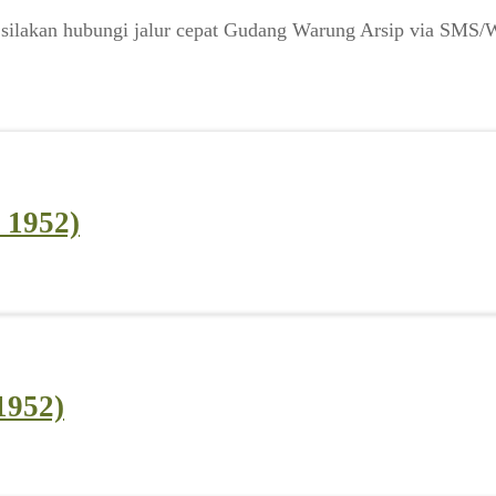
 silakan hubungi jalur cepat Gudang Warung Arsip via SMS/