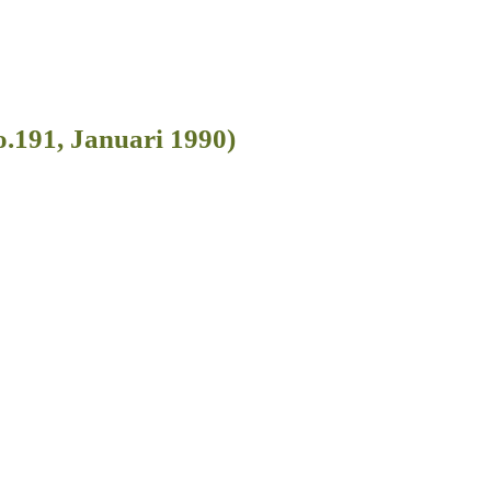
191, Januari 1990)