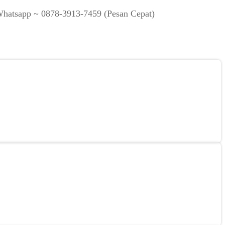
Whatsapp ~ 0878-3913-7459 (Pesan Cepat)