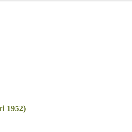
l 1952)