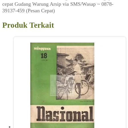
cepat Gudang Warung Arsip via SMS/Wasap ~ 0878-
39137-459 (Pesan Cepat)
Produk Terkait