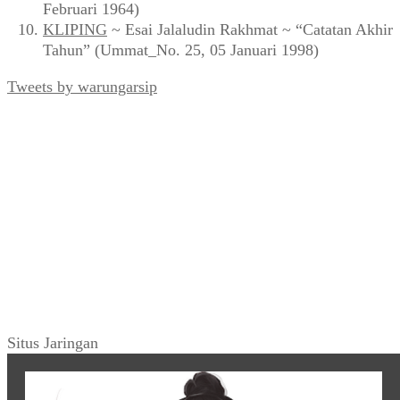
Februari 1964)
KLIPING
~ Esai Jalaludin Rakhmat ~ “Catatan Akhir
Tahun” (Ummat_No. 25, 05 Januari 1998)
Tweets by warungarsip
Situs Jaringan