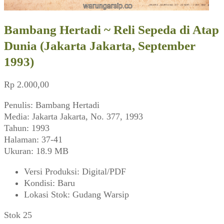
Bambang Hertadi ~ Reli Sepeda di Atap
Dunia (Jakarta Jakarta, September
1993)
Rp
2.000,00
Penulis: Bambang Hertadi
Media: Jakarta Jakarta, No. 377, 1993
Tahun: 1993
Halaman: 37-41
Ukuran: 18.9 MB
Versi Produksi
:
Digital/PDF
Kondisi
:
Baru
Lokasi Stok
:
Gudang Warsip
Stok 25