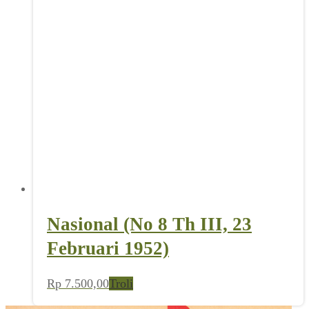
Nasional (No 8 Th III, 23
Februari 1952)
Rp
7.500,00
Troli