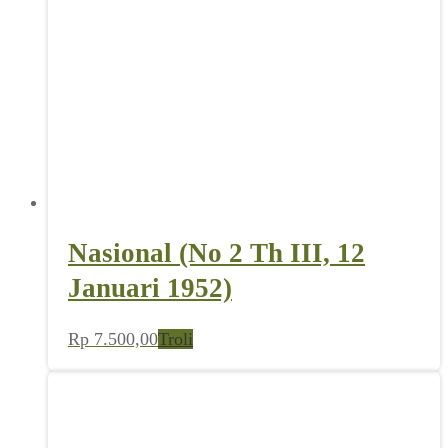
Nasional (No 2 Th III, 12
Januari 1952)
Rp
7.500,00
Troli