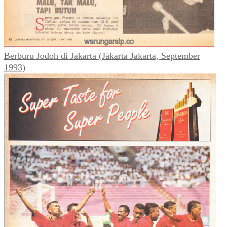
Berburu Jodoh di Jakarta (Jakarta Jakarta, September
1993)