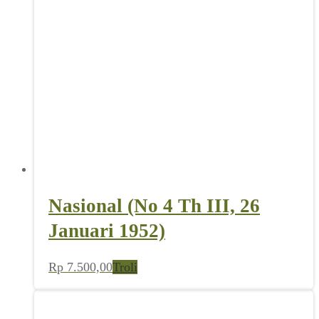
Nasional (No 4 Th III, 26
Januari 1952)
Rp
7.500,00
Troli