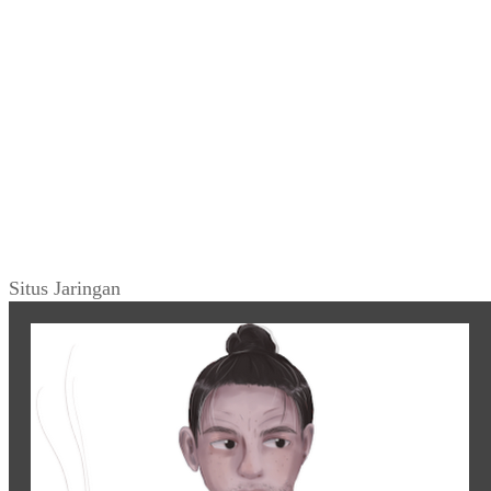
Situs Jaringan