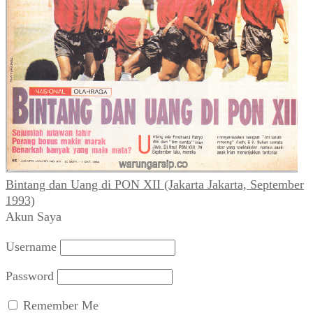
Bintang dan Uang di PON XII (Jakarta Jakarta, September
1993)
Akun Saya
Username
Password
Remember Me