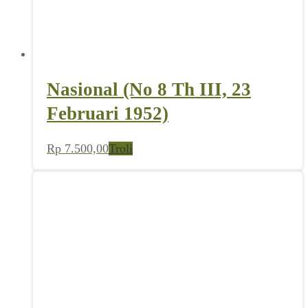
Nasional (No 8 Th III, 23
Februari 1952)
Rp
7.500,00
Troli