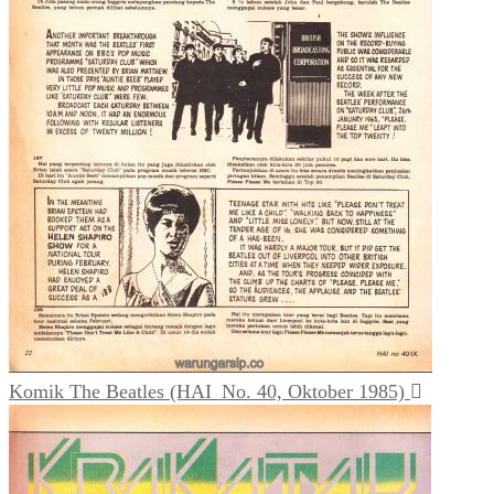
Komik The Beatles (HAI_No. 40, Oktober 1985)