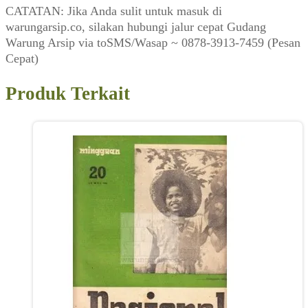
CATATAN: Jika Anda sulit untuk masuk di
warungarsip.co, silakan hubungi jalur cepat Gudang
Warung Arsip via toSMS/Wasap ~ 0878-3913-7459 (Pesan
Cepat)
Produk Terkait