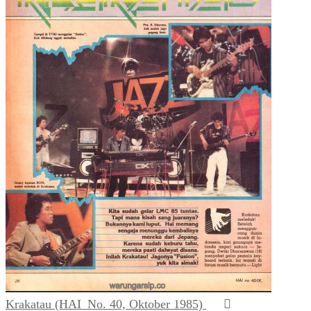
Krakatau (HAI_No. 40, Oktober 1985)