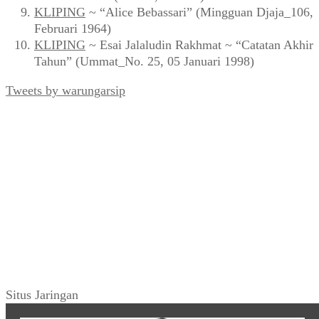
KLIPING
~ “Alice Bebassari” (Mingguan Djaja_106,
Februari 1964)
KLIPING
~ Esai Jalaludin Rakhmat ~ “Catatan Akhir
Tahun” (Ummat_No. 25, 05 Januari 1998)
Tweets by warungarsip
Situs Jaringan