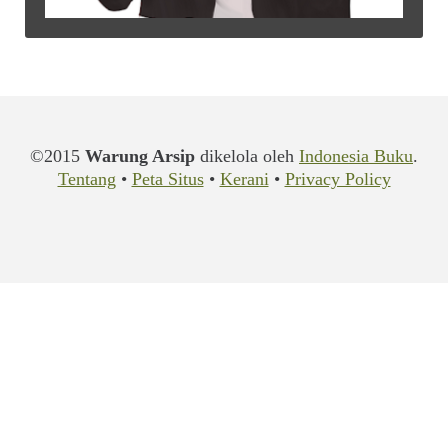
Situs Jaringan