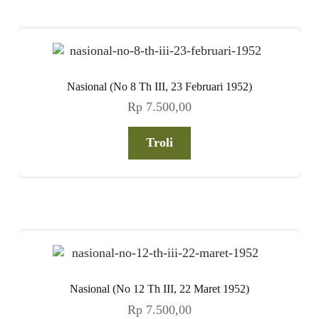
Nasional (No 8 Th III, 23 Februari 1952)
Rp
7.500,00