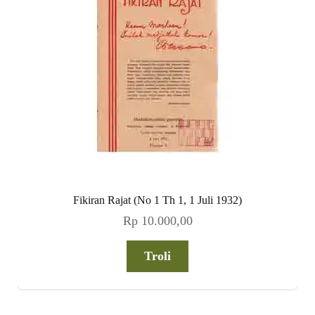
Fikiran Rajat (No 1 Th 1, 1 Juli 1932)
Rp
10.000,00
Troli