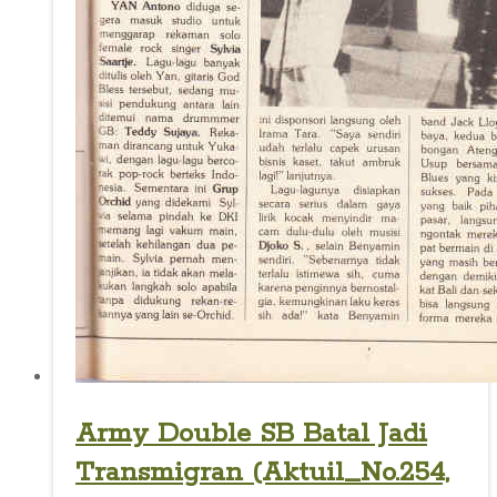
Army Double SB Batal Jadi
Transmigran (Aktuil_No.254,