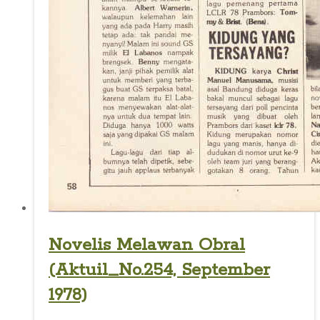
Novelis Melawan Obral
(Aktuil_No.254, September
1978)