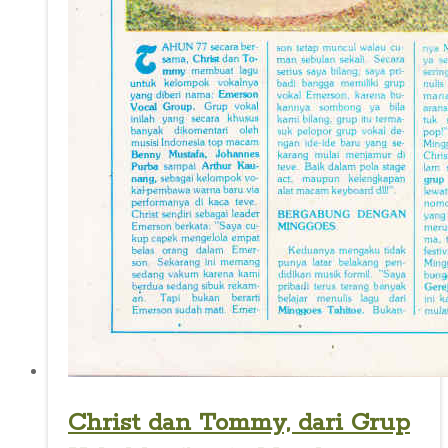
Christ dan Tommy, dari Grup