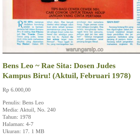
Bens Leo ~ Rae Sita: Dosen Judes
Kampus Biru! (Aktuil, Februari 1978)
Rp
6.000,00
Penulis: Bens Leo
Media: Aktuil, No. 240
Tahun: 1978
Halaman: 4-7
Ukuran: 17. 1 MB