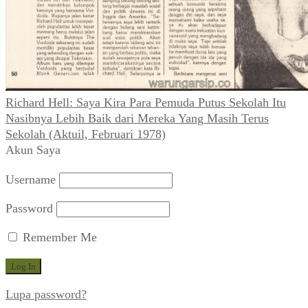
Richard Hell: Saya Kira Para Pemuda Putus Sekolah Itu
Nasibnya Lebih Baik dari Mereka Yang Masih Terus
Sekolah (Aktuil, Februari 1978)
Akun Saya
Username
Password
Remember Me
Lupa password?