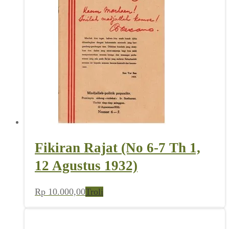
Fikiran Rajat (No 6-7 Th 1,
12 Agustus 1932)
Rp
10.000,00
Troli