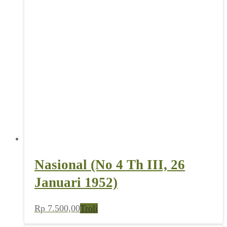
Nasional (No 4 Th III, 26
Januari 1952)
Rp
7.500,00
Troli