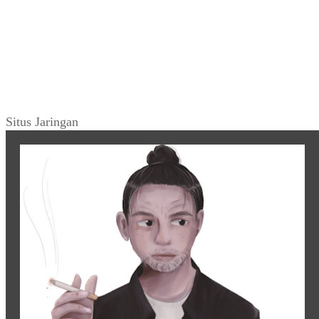
Situs Jaringan