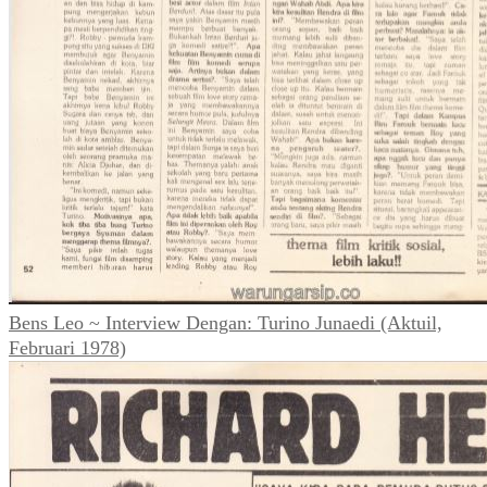
Bens Leo ~ Interview Dengan: Turino Junaedi (Aktuil,
Februari 1978)