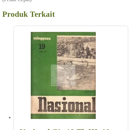
Produk Terkait