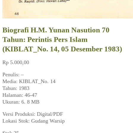
Biografi H.M. Yunan Nasution 70
Tahun: Perintis Pers Islam
(KIBLAT_No. 14, 05 Desember 1983)
Rp
5.000,00
Penulis: –
Media: KIBLAT_No. 14
Tahun: 1983
Halaman: 46-47
Ukuran: 6. 8 MB
Versi Produksi: Digital/PDF
Lokasi Stok: Gudang Warsip
Stok 25