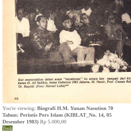
You're viewing:
Biografi H.M. Yunan Nasution 70
Tahun: Perintis Pers Islam (KIBLAT_No. 14, 05
Desember 1983)
Rp
5.000,00
Troli