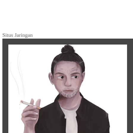
Situs Jaringan