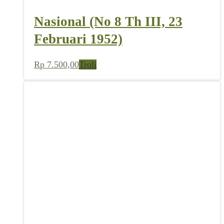
Nasional (No 8 Th III, 23
Februari 1952)
Rp
7.500,00
Troli