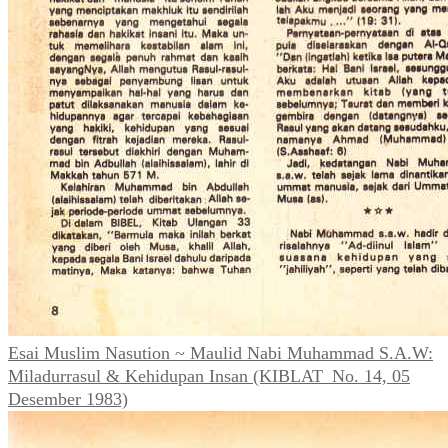
Esai Muslim Nasution ~ Maulid Nabi Muhammad S.A.W:
Miladurrasul & Kehidupan Insan (KIBLAT_No. 14, 05
Desember 1983)