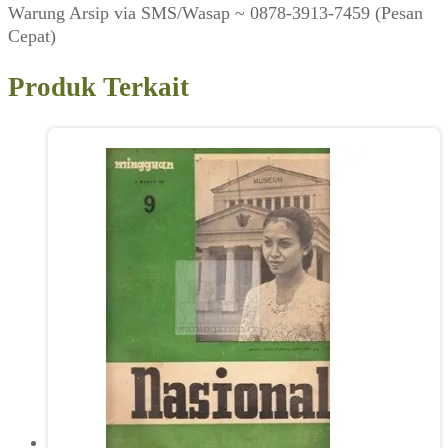
Warung Arsip via SMS/Wasap ~ 0878-3913-7459 (Pesan
Cepat)
Produk Terkait