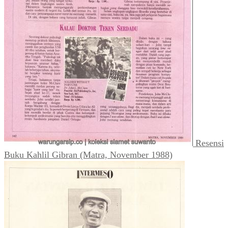
Resensi
Buku Kahlil Gibran (Matra, November 1988)