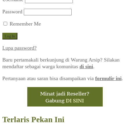
Password
Remember Me
Lupa password?
Baru pertamakali berkunjung di Warung Arsip? Silakan
mendaftar sebagai warga komunitas
di sini
.
Pertanyaan atau saran bisa disampaikan via
formulir ini
.
Terlaris Pekan Ini