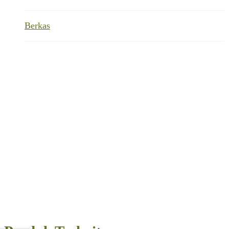
Berkas