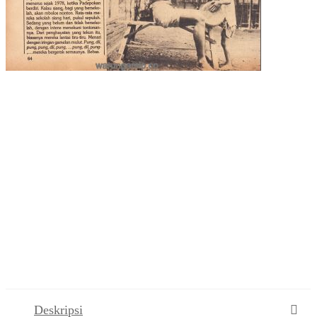
Deskripsi