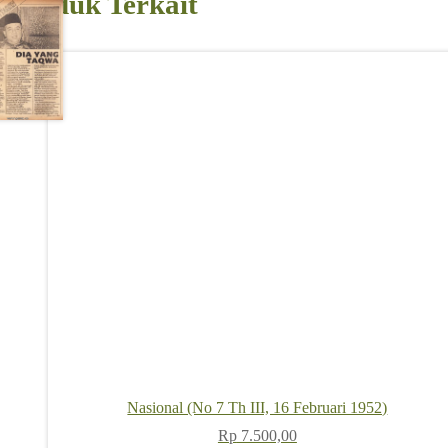
Produk Terkait
Nasional (No 7 Th III, 16 Februari 1952)
Rp
7.500,00