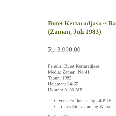
Butet Kertaradjasa ~ B
(Zaman, Juli 1983)
Rp
3.000,00
Penulis: Butet Kertaradjasa
Media: Zaman, No 41
Tahun: 1983
Halaman: 64-65
Ukuran: 8. 90 MB
Versi Produksi
:
Digital/PDF
Lokasi Stok
:
Gudang Warsip