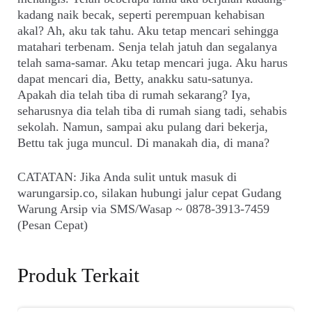
kadang naik becak, seperti perempuan kehabisan
akal? Ah, aku tak tahu. Aku tetap mencari sehingga
matahari terbenam. Senja telah jatuh dan segalanya
telah sama-samar. Aku tetap mencari juga. Aku harus
dapat mencari dia, Betty, anakku satu-satunya.
Apakah dia telah tiba di rumah sekarang? Iya,
seharusnya dia telah tiba di rumah siang tadi, sehabis
sekolah. Namun, sampai aku pulang dari bekerja,
Bettu tak juga muncul. Di manakah dia, di mana?
CATATAN: Jika Anda sulit untuk masuk di
warungarsip.co, silakan hubungi jalur cepat Gudang
Warung Arsip via SMS/Wasap ~ 0878-3913-7459
(Pesan Cepat)
Produk Terkait