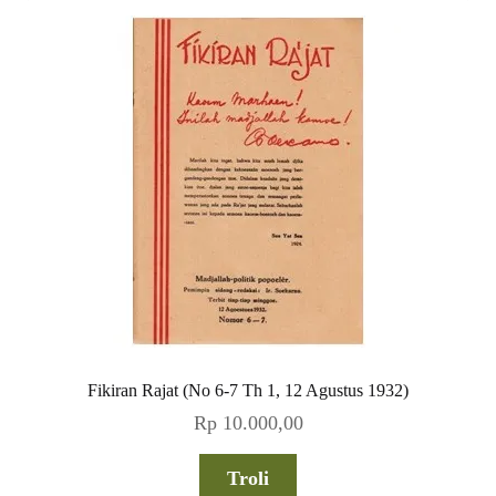
Fikiran Rajat (No 6-7 Th 1, 12 Agustus 1932)
Rp
10.000,00
Troli