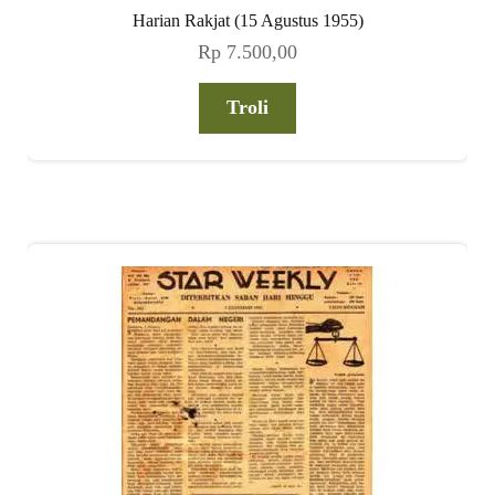
Harian Rakjat (15 Agustus 1955)
Rp
7.500,00
Troli