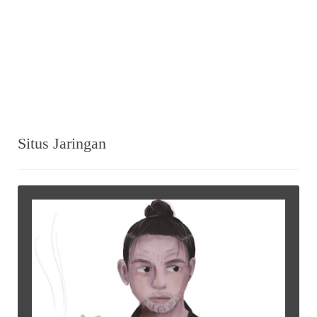
Situs Jaringan