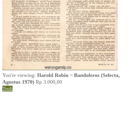
You're viewing:
Harold Robin ~ Bandoleros (Selecta,
Agustus 1970)
Rp
3.000,00
Troli