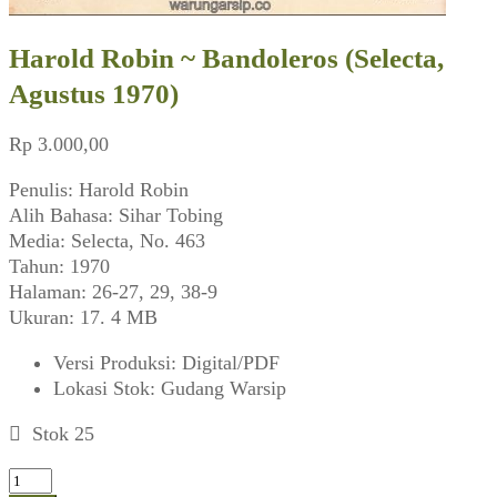
Harold Robin ~ Bandoleros (Selecta,
Agustus 1970)
Rp
3.000,00
Penulis: Harold Robin
Alih Bahasa: Sihar Tobing
Media: Selecta, No. 463
Tahun: 1970
Halaman: 26-27, 29, 38-9
Ukuran: 17. 4 MB
Versi Produksi
:
Digital/PDF
Lokasi Stok
:
Gudang Warsip
Stok 25
Kuantitas