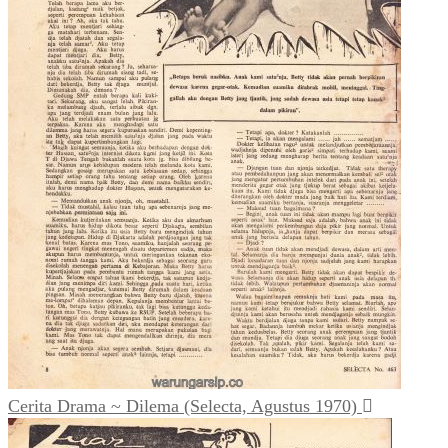
Cerita Drama ~ Dilema (Selecta, Agustus 1970)