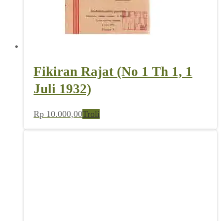
Fikiran Rajat (No 1 Th 1, 1
Juli 1932)
Rp
10.000,00
Troli