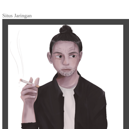
Situs Jaringan