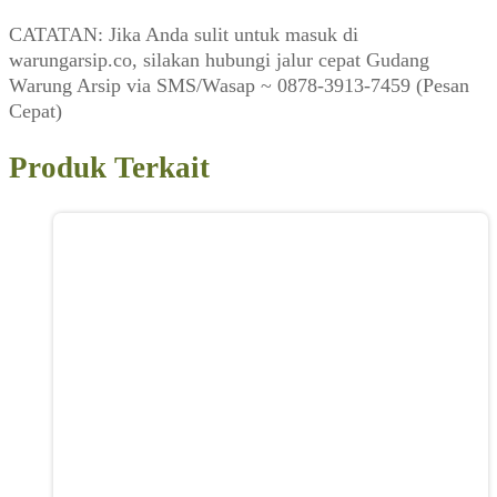
CATATAN: Jika Anda sulit untuk masuk di
warungarsip.co, silakan hubungi jalur cepat Gudang
Warung Arsip via SMS/Wasap ~ 0878-3913-7459 (Pesan
Cepat)
Produk Terkait