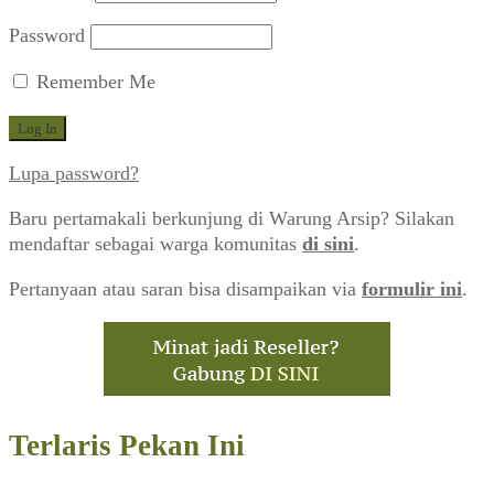
Password
Remember Me
Lupa password?
Baru pertamakali berkunjung di Warung Arsip? Silakan
mendaftar sebagai warga komunitas
di sini
.
Pertanyaan atau saran bisa disampaikan via
formulir ini
.
Terlaris Pekan Ini