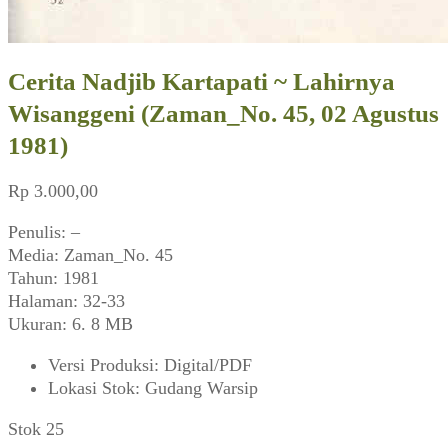
Cerita Nadjib Kartapati ~ Lahirnya
Wisanggeni (Zaman_No. 45, 02 Agustus
1981)
Rp
3.000,00
Penulis: –
Media: Zaman_No. 45
Tahun: 1981
Halaman: 32-33
Ukuran: 6. 8 MB
Versi Produksi
:
Digital/PDF
Lokasi Stok
:
Gudang Warsip
Stok 25