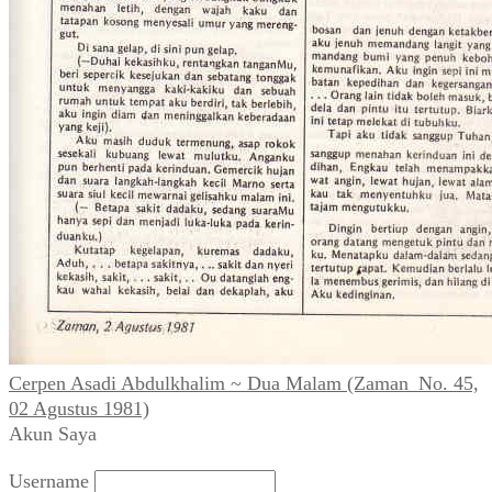
Cerpen Asadi Abdulkhalim ~ Dua Malam (Zaman_No. 45,
02 Agustus 1981)
Akun Saya
Username