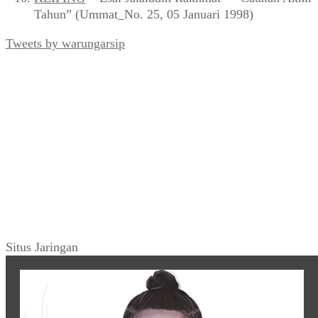
Tahun” (Ummat_No. 25, 05 Januari 1998)
Tweets by warungarsip
Situs Jaringan