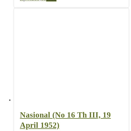
Nasional (No 16 Th III, 19
April 1952)