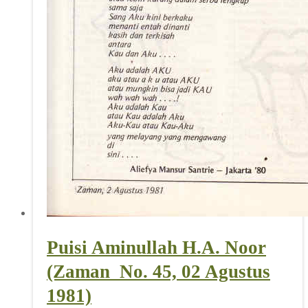
Puisi Aminullah H.A. Noor
(Zaman_No. 45, 02 Agustus
1981)