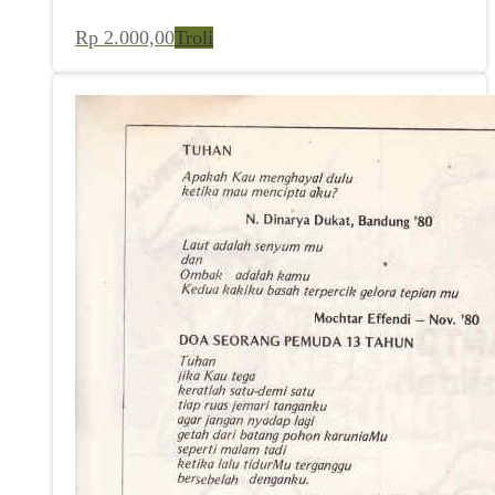
Rp
2.000,00
Troli