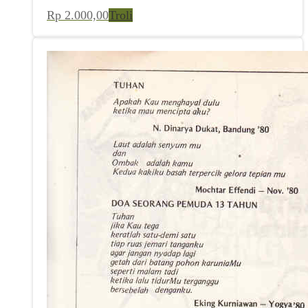
Rp
2.000,00
Troli