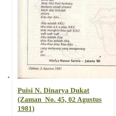
Puisi N. Dinarya Dukat
(Zaman_No. 45, 02 Agustus
1981)