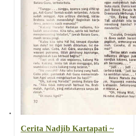
Cerita Nadjib Kartapati ~