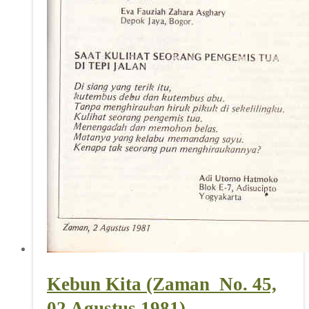
Kebun Kita (Zaman_No. 45,
02 Agustus 1981)