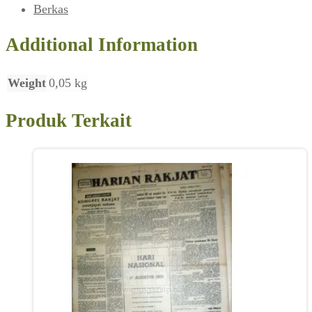
1968)
Berkas
Additional Information
Weight
0,05 kg
Produk Terkait