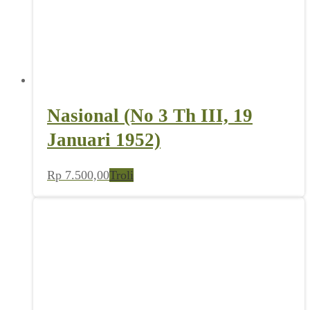
Nasional (No 3 Th III, 19
Januari 1952)
Rp
7.500,00
Troli