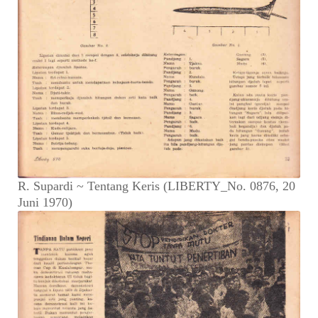
R. Supardi ~ Tentang Keris (LIBERTY_No. 0876, 20
Juni 1970)