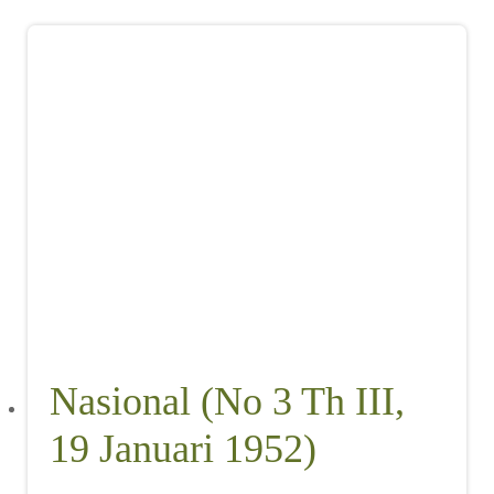
Nasional (No 3 Th III,
19 Januari 1952)