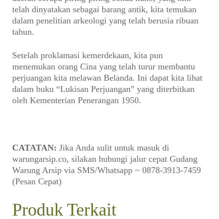
telah dinyatakan sebagai barang antik, kita temukan
dalam penelitian arkeologi yang telah berusia ribuan
tahun.
Setelah proklamasi kemerdekaan, kita pun
menemukan orang Cina yang telah turur membantu
perjuangan kita melawan Belanda. Ini dapat kita lihat
dalam buku “Lukisan Perjuangan” yang diterbitkan
oleh Kementerian Penerangan 1950.
CATATAN:
Jika Anda sulit untuk masuk di
warungarsip.co, silakan hubungi jalur cepat Gudang
Warung Arsip via SMS/Whatsapp ~ 0878-3913-7459
(Pesan Cepat)
Produk Terkait