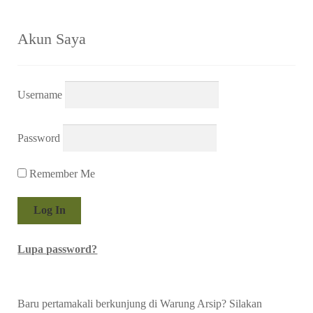
Akun Saya
Username
Password
Remember Me
Lupa password?
Baru pertamakali berkunjung di Warung Arsip? Silakan