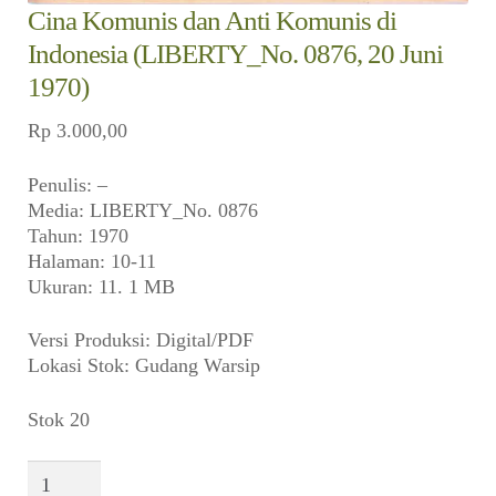
Cina Komunis dan Anti Komunis di
Indonesia (LIBERTY_No. 0876, 20 Juni
1970)
Rp
3.000,00
Penulis: –
Media: LIBERTY_No. 0876
Tahun: 1970
Halaman: 10-11
Ukuran: 11. 1 MB
Versi Produksi: Digital/PDF
Lokasi Stok: Gudang Warsip
Stok 20
Kuantitas