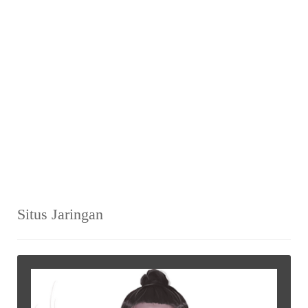
Situs Jaringan