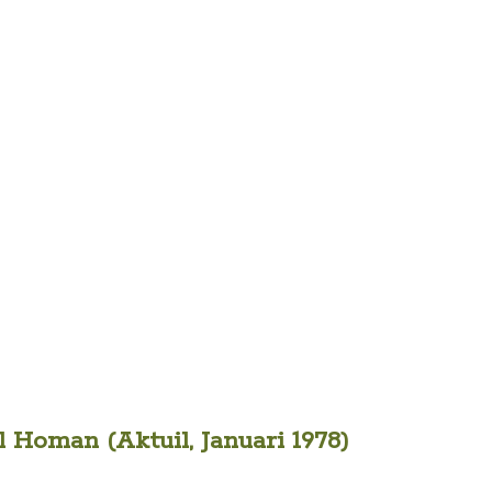
Homan (Aktuil, Januari 1978)