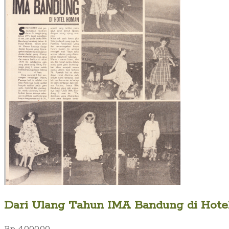
Dari Ulang Tahun IMA Bandung di Hotel 
Rp
4.000,00