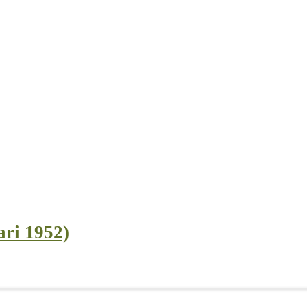
ari 1952)