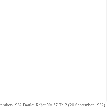
Daulat Ra'jat No 37 Th 2 (20 September 1932)