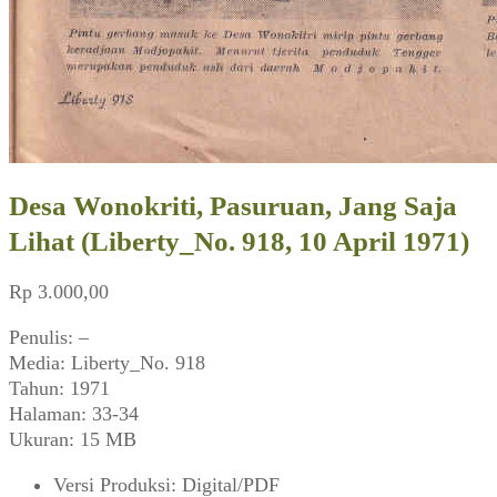
Desa Wonokriti, Pasuruan, Jang Saja
Lihat (Liberty_No. 918, 10 April 1971)
Rp
3.000,00
Penulis: –
Media: Liberty_No. 918
Tahun: 1971
Halaman: 33-34
Ukuran: 15 MB
Versi Produksi
:
Digital/PDF