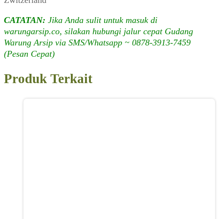
CATATAN:
Jika Anda sulit untuk masuk di
warungarsip.co, silakan hubungi jalur cepat Gudang
Warung Arsip via SMS/Whatsapp ~ 0878-3913-7459
(Pesan Cepat)
Produk Terkait