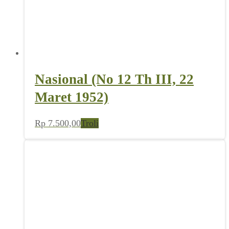
Nasional (No 12 Th III, 22
Maret 1952)
Rp
7.500,00
Troli