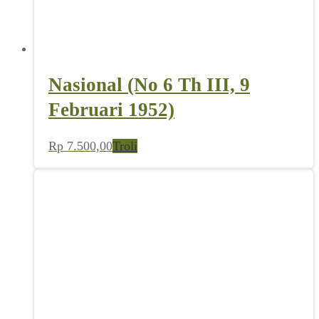
Nasional (No 6 Th III, 9
Februari 1952)
Rp
7.500,00
Troli