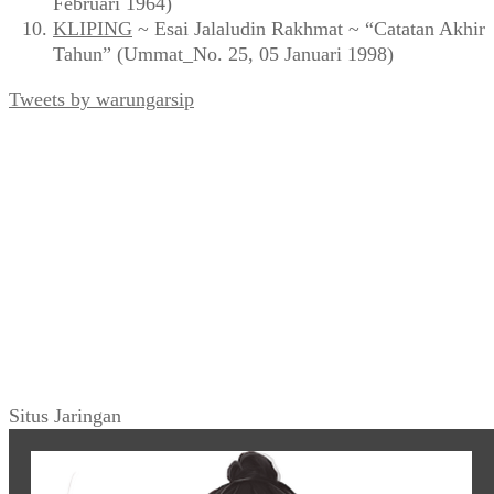
Februari 1964)
KLIPING
~ Esai Jalaludin Rakhmat ~ “Catatan Akhir
Tahun” (Ummat_No. 25, 05 Januari 1998)
Tweets by warungarsip
Situs Jaringan