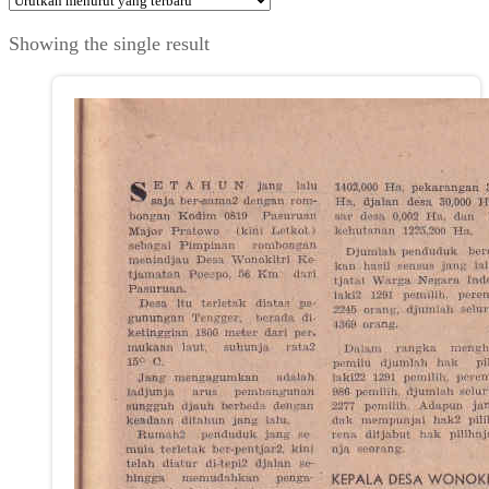
Showing the single result