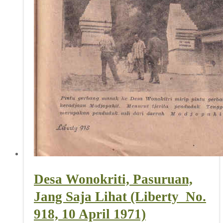
Desa Wonokriti, Pasuruan,
Jang Saja Lihat (Liberty_No.
918, 10 April 1971)