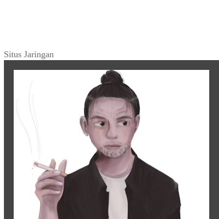
Situs Jaringan