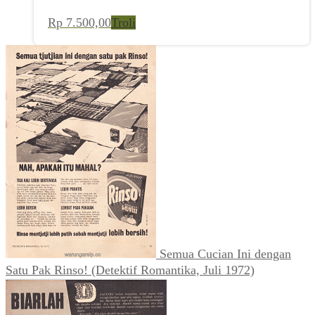
Rp
7.500,00
Troli
Semua Cucian Ini dengan
Satu Pak Rinso! (Detektif Romantika, Juli 1972)