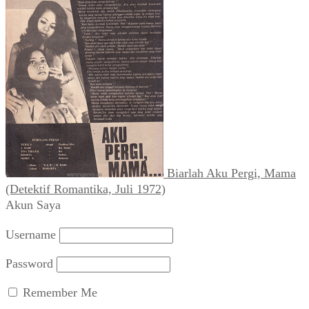
Biarlah Aku Pergi, Mama
(Detektif Romantika, Juli 1972)
Akun Saya
Username
Password
Remember Me