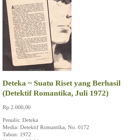
Deteka ~ Suatu Riset yang Berhasil
(Detektif Romantika, Juli 1972)
Rp
2.000,00
Penulis: Deteka
Media: Detektif Romantika, No. 0172
Tahun: 1972