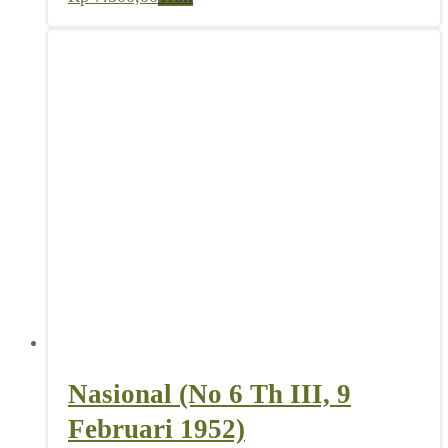
Nasional (No 6 Th III, 9
Februari 1952)