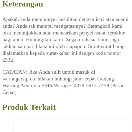
Keterangan
Apakah anda mempunyai kesulitan dengan istri atau suami
anda? Anda tak mampu mengatasinya? Barangkali kami
bisa menunjukkan atau mencarikan penyelesaian terakhir
bagi anda. Hubungilah kami. Segala rahasia kami jaga,
takkan sampai diketahui oleh siapapun. Surat-surat harap
dialamatkan kepada surat-kabar ini dengan kode nomor
2332.
CATATAN: Jika Anda sulit untuk masuk di
warungarsip.co, silakan hubungi jalur cepat Gudang
Warung Arsip via SMS/Wasap ~ 0878-3913-7459 (Pesan
Cepat)
Produk Terkait