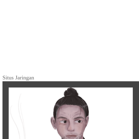
Situs Jaringan