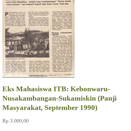
Eks Mahasiswa ITB: Kebonwaru-
Nusakambangan-Sukamiskin (Panji
Masyarakat, September 1990)
Rp
3.000,00