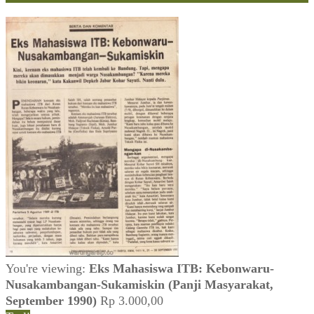
You're viewing:
Eks Mahasiswa ITB: Kebonwaru-
Nusakambangan-Sukamiskin (Panji Masyarakat,
September 1990)
Rp
3.000,00