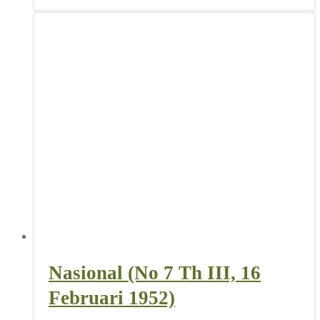
Nasional (No 7 Th III, 16
Februari 1952)