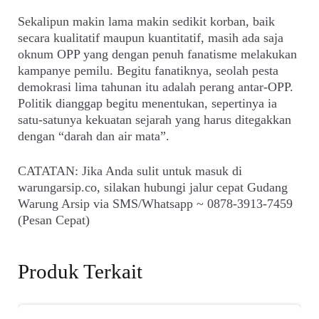
Sekalipun makin lama makin sedikit korban, baik
secara kualitatif maupun kuantitatif, masih ada saja
oknum OPP yang dengan penuh fanatisme melakukan
kampanye pemilu. Begitu fanatiknya, seolah pesta
demokrasi lima tahunan itu adalah perang antar-OPP.
Politik dianggap begitu menentukan, sepertinya ia
satu-satunya kekuatan sejarah yang harus ditegakkan
dengan “darah dan air mata”.
CATATAN: Jika Anda sulit untuk masuk di
warungarsip.co, silakan hubungi jalur cepat Gudang
Warung Arsip via SMS/Whatsapp ~ 0878-3913-7459
(Pesan Cepat)
Produk Terkait