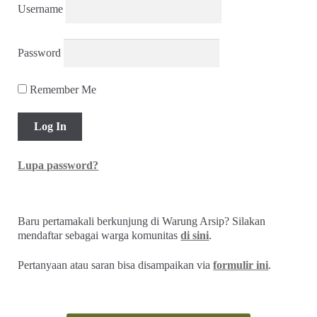
Username
Password
Remember Me
Lupa password?
Baru pertamakali berkunjung di Warung Arsip? Silakan
mendaftar sebagai warga komunitas
di sini
.
Pertanyaan atau saran bisa disampaikan via
formulir ini
.