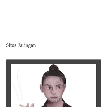
Situs Jaringan