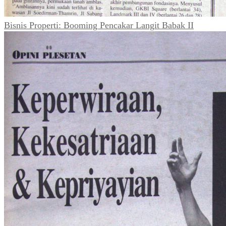
Bisnis Properti: Booming Pencakar Langit Babak II