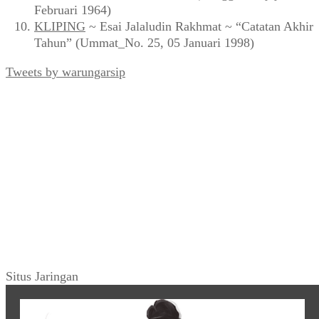
Februari 1964)
KLIPING
~ Esai Jalaludin Rakhmat ~ “Catatan Akhir
Tahun” (Ummat_No. 25, 05 Januari 1998)
Tweets by warungarsip
Situs Jaringan