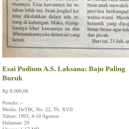
Esai Podium A.S. Laksana: Baju Paling
Buruk
Rp
8.000,00
Penulis: –
Media: DeTIK, No. 22, Th. XVII
Tahun: 1993, 4-10 Agustus
Halaman: 29