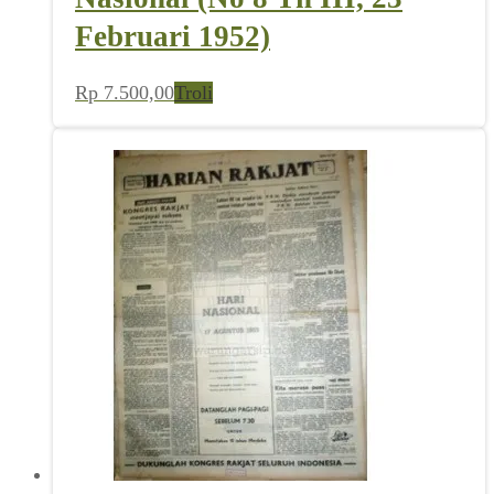
Februari 1952)
Rp
7.500,00
Troli