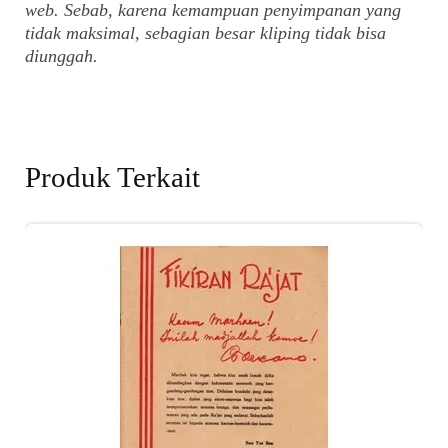
web. Sebab, karena kemampuan penyimpanan yang
tidak maksimal, sebagian besar kliping tidak bisa
diunggah.
Produk Terkait