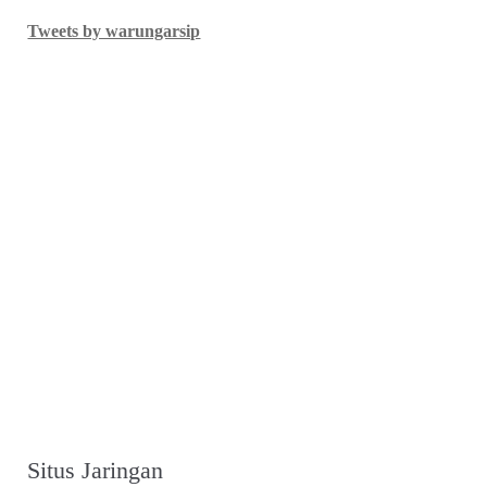
Tweets by warungarsip
Situs Jaringan