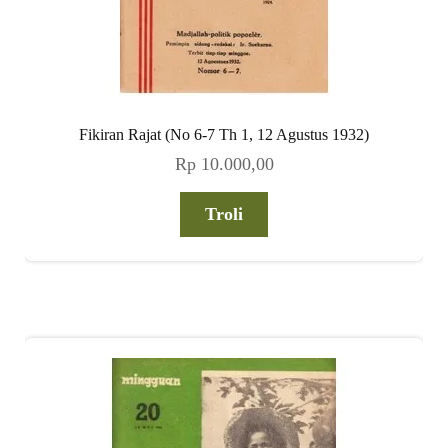
Fikiran Rajat (No 6-7 Th 1, 12 Agustus 1932)
Rp
10.000,00
Troli