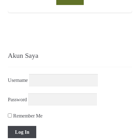
Akun Saya
Username
Password
Remember Me