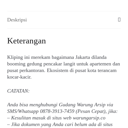
Deskripsi
Keterangan
Kliping ini merekam bagaimana Jakarta dilanda
booming gedung pencakar langit untuk apartemen dan
pusat perkantoran. Ekosistem di pusat kota terancam
kocar-kacir.
CATATAN:
Anda bisa menghubungi Gudang Warung Arsip via
SMS/Whatsapp 0878-3913-7459 (Pesan Cepat), jika:
– Kesulitan masuk di situs web warungarsip.co
– Jika dokumen yang Anda cari belum ada di situs