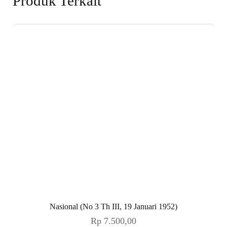
Produk Terkait
Nasional (No 3 Th III, 19 Januari 1952)
Rp
7.500,00