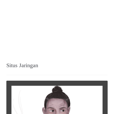
Situs Jaringan