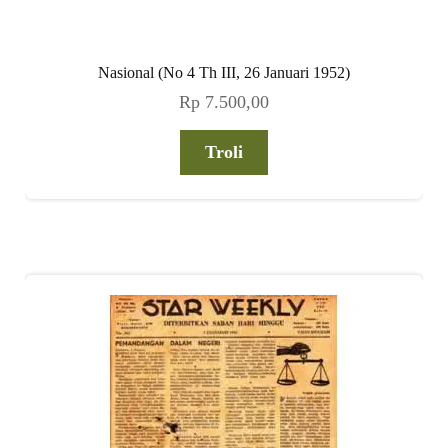
Nasional (No 4 Th III, 26 Januari 1952)
Rp
7.500,00
Troli