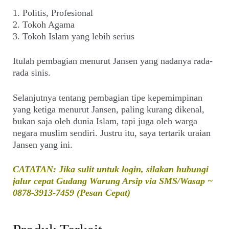
1. Politis, Profesional
2. Tokoh Agama
3. Tokoh Islam yang lebih serius
Itulah pembagian menurut Jansen yang nadanya rada-
rada sinis.
Selanjutnya tentang pembagian tipe kepemimpinan
yang ketiga menurut Jansen, paling kurang dikenal,
bukan saja oleh dunia Islam, tapi juga oleh warga
negara muslim sendiri. Justru itu, saya tertarik uraian
Jansen yang ini.
CATATAN: Jika sulit untuk login, silakan hubungi
jalur cepat Gudang Warung Arsip via SMS/Wasap ~
0878-3913-7459 (Pesan Cepat)