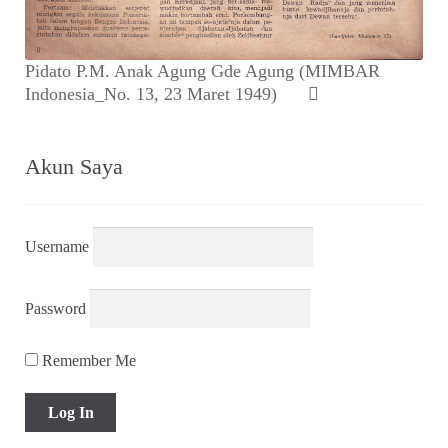
Pidato P.M. Anak Agung Gde Agung (MIMBAR
Indonesia_No. 13, 23 Maret 1949)
Akun Saya
Username
Password
Remember Me