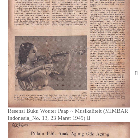
Resensi Buku Wouter Paap ~ Musikaliteit (MIMBAR
Indonesia_No. 13, 23 Maret 1949)