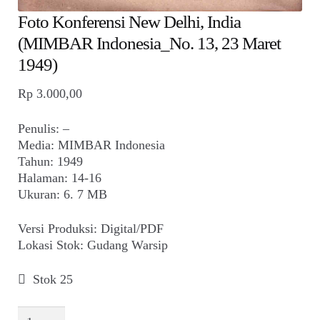
Foto Konferensi New Delhi, India
(MIMBAR Indonesia_No. 13, 23 Maret
1949)
Rp
3.000,00
Penulis: –
Media: MIMBAR Indonesia
Tahun: 1949
Halaman: 14-16
Ukuran: 6. 7 MB
Versi Produksi: Digital/PDF
Lokasi Stok: Gudang Warsip
Stok 25
Kuantitas