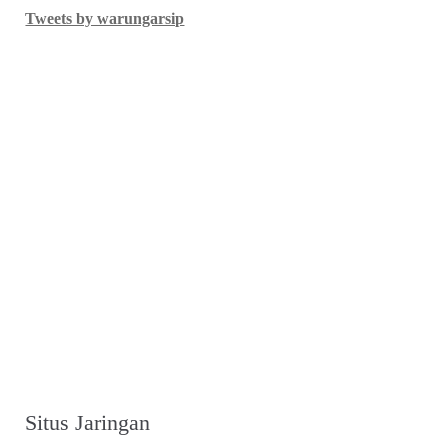
Tweets by warungarsip
Situs Jaringan