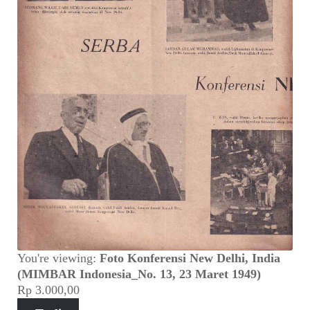
You're viewing:
Foto Konferensi New Delhi, India
(MIMBAR Indonesia_No. 13, 23 Maret 1949)
Rp
3.000,00