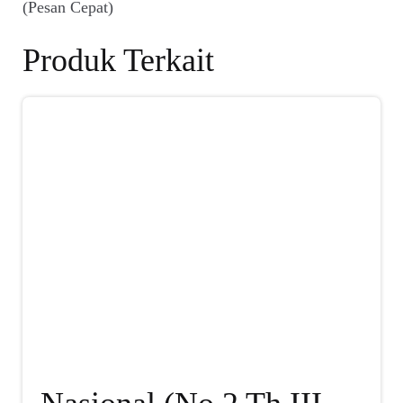
(Pesan Cepat)
Produk Terkait