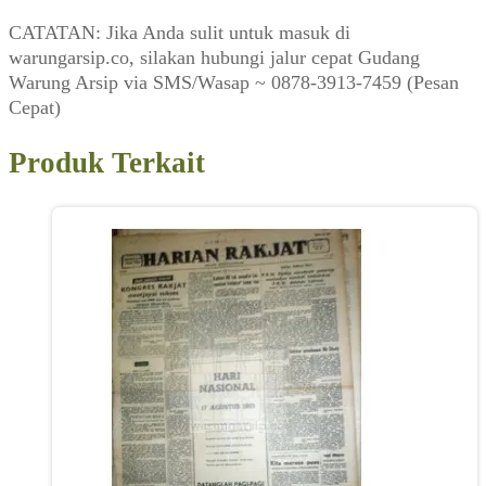
CATATAN: Jika Anda sulit untuk masuk di
warungarsip.co, silakan hubungi jalur cepat Gudang
Warung Arsip via SMS/Wasap ~ 0878-3913-7459 (Pesan
Cepat)
Produk Terkait