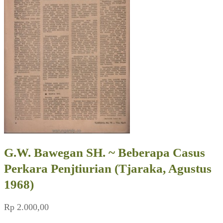
G.W. Bawegan SH. ~ Beberapa Casus
Perkara Penjtiurian (Tjaraka, Agustus
1968)
Rp
2.000,00