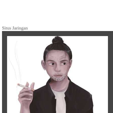
Situs Jaringan