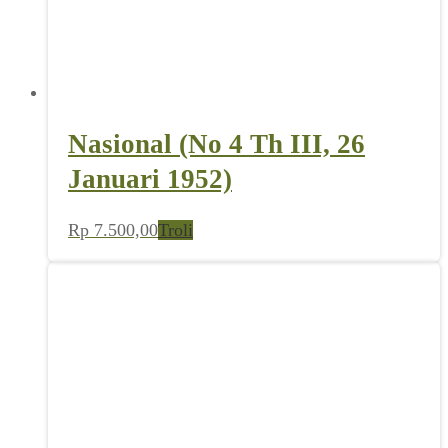
Nasional (No 4 Th III, 26
Januari 1952)
Rp
7.500,00
Troli