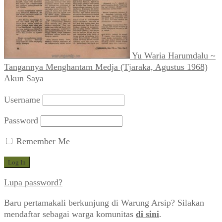
Yu Waria Harumdalu ~
Tangannya Menghantam Medja (Tjaraka, Agustus 1968)
Akun Saya
Username
Password
Remember Me
Lupa password?
Baru pertamakali berkunjung di Warung Arsip? Silakan
mendaftar sebagai warga komunitas
di sini
.