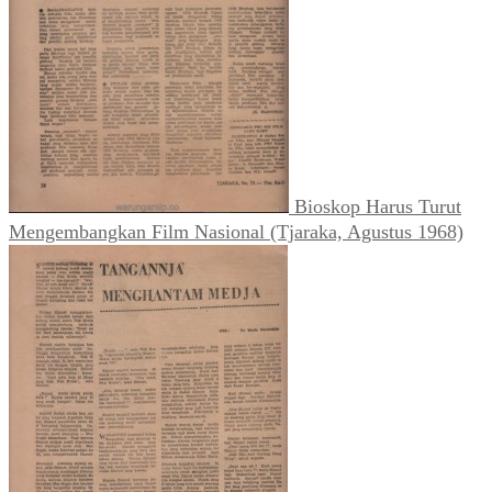
Bioskop Harus Turut
Mengembangkan Film Nasional (Tjaraka, Agustus 1968)